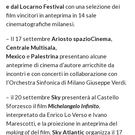
e dal Locarno Festival
con una selezione dei
film vincitori in anteprima in 14 sale
cinematografiche milanesi.
– Il 17 settembre
Ariosto spazioCinema,
Centrale Multisala,
Mexico
e
Palestrina
presentano alcune
anteprime di cinema d’autore arricchite da
incontri e con concerti in collaborazione con
l’Orchestra Sinfonica di Milano Giuseppe Verdi.
– il 20 settembre
Sky
presenterà al Castello
Sforzesco il film
Michelangelo Infinito
,
interpretato da Enrico Lo Verso e Ivano
Marescotti, e la proiezione in anteprima del
making of
del film.
Sky Atlantic
organizza il 17