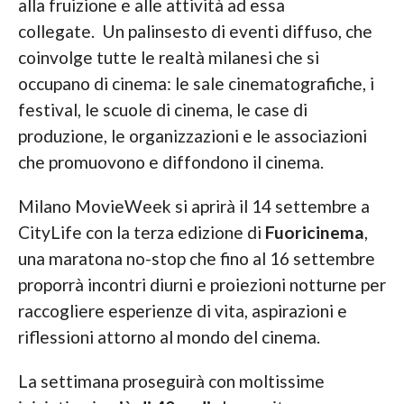
alla fruizione e alle attività ad essa
collegate. Un palinsesto di eventi diffuso, che
coinvolge tutte le realtà milanesi che si
occupano di cinema: le sale cinematografiche, i
festival, le scuole di cinema, le case di
produzione, le organizzazioni e le associazioni
che promuovono e diffondono il cinema.
Milano MovieWeek si aprirà il 14 settembre a
CityLife con la terza edizione di
Fuoricinema
,
una maratona no-stop che fino al 16 settembre
proporrà incontri diurni e proiezioni notturne per
raccogliere esperienze di vita, aspirazioni e
riflessioni attorno al mondo del cinema.
La settimana proseguirà con moltissime