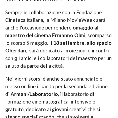
Sempre in collaborazione con la Fondazione
Cineteca italiana, la Milano MovieWeek sarà
anche l’occasione per rendere
omaggio al
maestro del cinema Ermanno Olmi
, scomparso
lo scorso 5 maggio. Il
18 settembre, allo spazio
Oberdan
, sarà dedicato a proiezioni e incontri
con gli amici e i collaboratori del maestro per un
saluto da parte della città.
Nei giorni scorsi è anche stato annunciato e
messo on line il bando per la seconda edizione
di
Armani/Laboratorio
, il laboratorio di
formazione cinematografica, intensivo e
gratuito, dedicato ai giovani creativi che si
stanno specializzando, che si svolgerà a