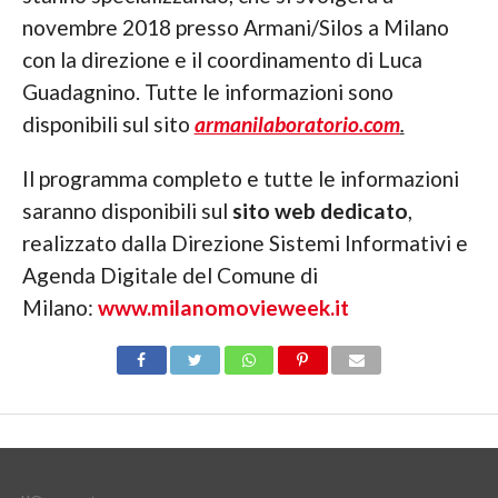
novembre 2018 presso Armani/Silos a Milano
con la direzione e il coordinamento di Luca
Guadagnino. Tutte le informazioni sono
disponibili sul sito
armanilaboratorio.com
.
Il programma completo e tutte le informazioni
saranno disponibili sul
sito web dedicato
,
realizzato dalla Direzione Sistemi Informativi e
Agenda Digitale del Comune di
Milano:
www.milanomovieweek.it