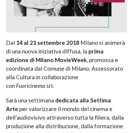
Dal
14 al 21 settembre 2018
Milano si animerà
di una nuova iniziativa diffusa, la
prima
edizione di Milano MovieWeek
, promossa e
coordinata dal Comune di Milano, Assessorato
alla Cultura in collaborazione
con
Fuoricinema
srl.
Sarà una settimana
dedicata alla Settima
Arte
per valorizzare il mondo del cinema e
dell’audiovisivo attraverso tutta la filiera, dalla
produzione alla distribuzione, dalla formazione