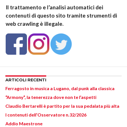
Il trattamento e l’analisi automatici dei
contenuti di questo sito tramite strumenti di
web crawling è illegale.
ARTICOLI RECENTI
Ferragosto in musica a Lugano, dal punk alla classica
“Armony”, la tenerezza dove non te l’aspetti
Claudio Bertarelli è partito per la sua pedalata più alta
I contenuti dell’Osservatore n.32/2026
Addio Maestrone