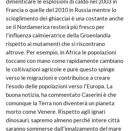
dimenticare le esplosioni di caldo nel 2003 in
Francia o quelle del 2010 in Russia mentre lo
scioglimento dei ghiacciai è una costante anche
se il Nordamerica resterà più fresco per
l’influenza calmieratrice della Groenlandia
rispetto ai mutamenti che si riscontrano
altrove. Per esempio, in Africa le popolazioni
toccano con mano come rapidamente cambiano
le coltivazioni agricole e pure questo spinge
verso le migrazioni e contribuisce a creare
l’esodo delle popolazioni verso l’Europa. La
buona notizia, ha commentato Caserini è che
comunque la Terra non diventerà un pianeta
morto come Venere. Rispetto agli ignari
dinosauri, sapremo almeno perché intere città
saranno sommerse dall’innalzamento del mare