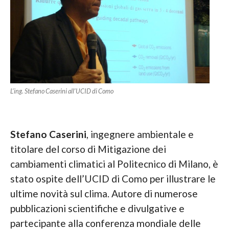
L’ing. Stefano Caserini all’UCID di Como
Stefano Caserini
, ingegnere ambientale e
titolare del corso di Mitigazione dei
cambiamenti climatici al Politecnico di Milano, è
stato ospite dell’UCID di Como per illustrare le
ultime novità sul clima. Autore di numerose
pubblicazioni scientifiche e divulgative e
partecipante alla conferenza mondiale delle