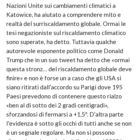
Nazioni Unite sui cambiamenti climatici a
Katowice, ha aiutato a comprendere mito e
realtà del surriscaldamento globale. Ormai le
tesi negazioniste sul riscaldamento climatico
sono superate, ha detto. Tuttavia qualche
autorevole esponente politico come Donald
Trump che in un suo tweet ha detto che «ormai
questa stronz… del riscaldamento globale deve
finire» e non è forse un a caso che gli USA si
siano ritirati dall’accordo su Parigi dove 195
Paesi prevedono di contenere questo rialzo
«ben al di sotto dei 2 gradi centigradi»,
sforzandosi di fermarsi a +1,5°. D’altra parte
l’evidenza è sotto gli occhi di tutti anche se non
è un segnale regolare. Ma non si possono