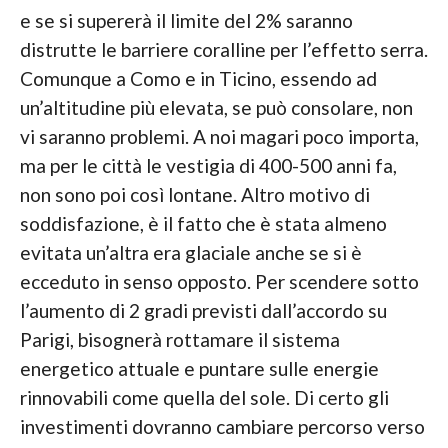
e se si supererà il limite del 2% saranno
distrutte le barriere coralline per l’effetto serra.
Comunque a Como e in Ticino, essendo ad
un’altitudine più elevata, se può consolare, non
vi saranno problemi. A noi magari poco importa,
ma per le città le vestigia di 400-500 anni fa,
non sono poi così lontane. Altro motivo di
soddisfazione, è il fatto che è stata almeno
evitata un’altra era glaciale anche se si è
ecceduto in senso opposto. Per scendere sotto
l’aumento di 2 gradi previsti dall’accordo su
Parigi, bisognerà rottamare il sistema
energetico attuale e puntare sulle energie
rinnovabili come quella del sole. Di certo gli
investimenti dovranno cambiare percorso verso