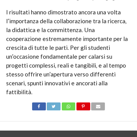
I risultati hanno dimostrato ancora una volta
l’importanza della collaborazione tra la ricerca,
la didattica e la committenza. Una
cooperazione estremamente importante per la
crescita di tutte le parti. Per gli studenti
un’occasione fondamentale per calarsi su
progetti complessi, reali e tangibili, e al tempo
stesso offrire un’apertura verso differenti
scenari, spunti innovativi e ancorati alla
fattibilità.