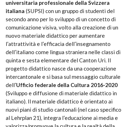
universitaria professionale della Svizzera
italiana
(SUPSI) con un gruppo di studenti del
secondo anno per lo sviluppo di un concetto di
comunicazione visiva, volto alla creazione di un
nuovo materiale didattico per aumentare
l’attrattività e l’efficacia dell’insegnamento
dell’italiano come lingua straniera nelle classi di
quinta e sesta elementare del Canton Uri. Il
progetto didattico nasce da una cooperazione
intercantonale e si basa sul messaggio culturale
dell’
Ufficio federale della Cultura 2016-2020
(Sviluppo e diffusione di materiale didattico in
italiano). Il materiale didattico è orientato ai
nuovi piani di studio cantonali (nel caso specifico
al Lehrplan 21), integra l’educazione ai media e
valorizza/promuove la cultura e la realtà della