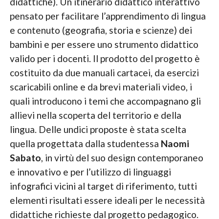
didattiche). Un itinerario didattico interattivo
pensato per facilitare l’apprendimento di lingua
e contenuto (geografia, storia e scienze) dei
bambini e per essere uno strumento didattico
valido per i docenti. Il prodotto del progetto è
costituito da due manuali cartacei, da esercizi
scaricabili online e da brevi materiali video, i
quali introducono i temi che accompagnano gli
allievi nella scoperta del territorio e della
lingua. Delle undici proposte è stata scelta
quella progettata dalla studentessa
Naomi
Sabato
, in virtù del suo design contemporaneo
e innovativo e per l’utilizzo di linguaggi
infografici vicini al target di riferimento, tutti
elementi risultati essere ideali per le necessità
didattiche richieste dal progetto pedagogico.