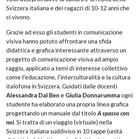
Svizzera italiana e dei ragazzi di 10-12 anni che
ci vivono.
Grazie ad esso gli studenti in comunicazione
visiva hanno potuto affrontare una sfida
didattica e grafica interessante attraverso un
progetto di comunicazione visiva ad ampio
raggio, applicato a temi di interesse collettivo
come l’educazione, l’interculturalità e la cultura
italofona in Svizzera. Guidati dalle docenti
Alessandra Dal Ben
e
Giulia Donnarumma
ogni
studente ha elaborato una propria linea grafica
progettando un manuale dal titolo
A spasso con
noi
. Si tratta di un viaggio (virtuale) nella
Svizzera italiana suddiviso in 10 tappe (unità