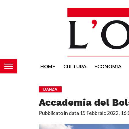
HOME
CULTURA
ECONOMIA
DANZA
Accademia del Bols
Pubblicato in data
15 Febbraio 2022, 16: