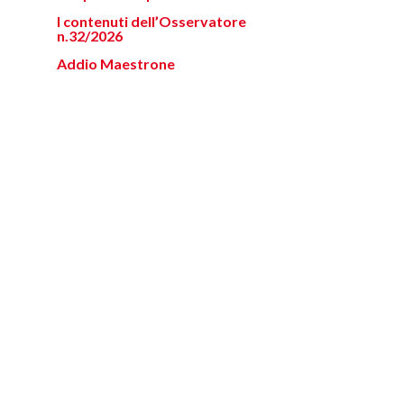
I contenuti dell’Osservatore
n.32/2026
Addio Maestrone