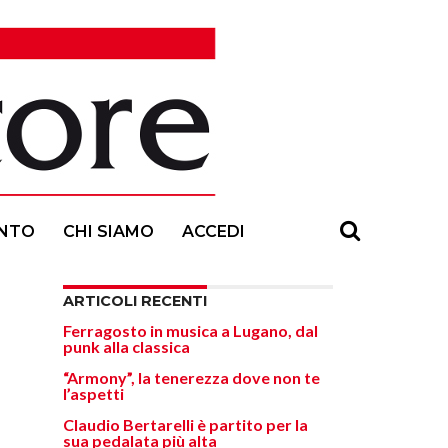
NTO
CHI SIAMO
ACCEDI
ARTICOLI RECENTI
Ferragosto in musica a Lugano, dal
punk alla classica
“Armony”, la tenerezza dove non te
l’aspetti
Claudio Bertarelli è partito per la
sua pedalata più alta