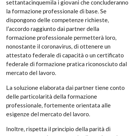
settantacinquemila i giovani che concluderanno
la formazione professionale di base. Se
dispongono delle competenze richieste,
l’accordo raggiunto dai partner della
formazione professionale permetterà loro,
nonostante il coronavirus, di ottenere un
attestato federale di capacità o un certificato
federale di formazione pratica riconosciuto dal
mercato del lavoro.
La soluzione elaborata dai partner tiene conto
delle particolarità della formazione
professionale, fortemente orientata alle
esigenze del mercato del lavoro.
Inoltre, rispetta il principio della parità di