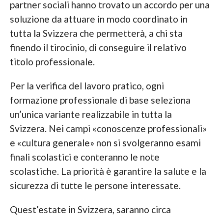
partner sociali hanno trovato un accordo per una
soluzione da attuare in modo coordinato in
tutta la Svizzera che permetterà, a chi sta
finendo il tirocinio, di conseguire il relativo
titolo professionale.
Per la verifica del lavoro pratico, ogni
formazione professionale di base seleziona
un’unica variante realizzabile in tutta la
Svizzera. Nei campi «conoscenze professionali»
e «cultura generale» non si svolgeranno esami
finali scolastici e conteranno le note
scolastiche. La priorità è garantire la salute e la
sicurezza di tutte le persone interessate.
Quest’estate in Svizzera, saranno circa