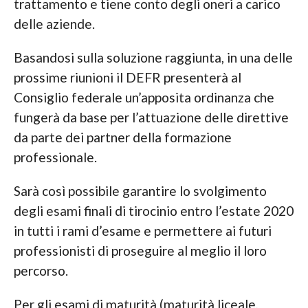
trattamento e tiene conto degli oneri a carico
delle aziende.
Basandosi sulla soluzione raggiunta, in una delle
prossime riunioni il DEFR presenterà al
Consiglio federale un’apposita ordinanza che
fungerà da base per l’attuazione delle direttive
da parte dei partner della formazione
professionale.
Sarà così possibile garantire lo svolgimento
degli esami finali di tirocinio entro l’estate 2020
in tutti i rami d’esame e permettere ai futuri
professionisti di proseguire al meglio il loro
percorso.
Per gli esami di maturità (maturità liceale,