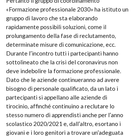
Pertanto il gruppo di coordinamento
«Formazione professionale 2030» ha istituto un
gruppo di lavoro che sta elaborando
rapidamente possibili soluzioni, come il
prolungamento della fase di reclutamento,
determinate misure di comunicazione, ecc.
Durante l’incontro tutti i partecipanti hanno
sottolineato che la crisi del coronavirus non
deve indebolire la formazione professionale.
Dato che le aziende continueranno ad avere
bisogno di personale qualificato, da un lato i
partecipanti si appellano alle aziende di
tirocinio, affinché continuino a reclutare lo
stesso numero di apprendisti anche per l’anno
scolastico 2020/2021 e, dall’altro, esortano i
giovani e i loro genitori a trovare un’adeguata