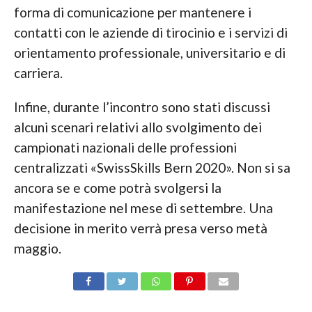
forma di comunicazione per mantenere i
contatti con le aziende di tirocinio e i servizi di
orientamento professionale, universitario e di
carriera.
Infine, durante l’incontro sono stati discussi
alcuni scenari relativi allo svolgimento dei
campionati nazionali delle professioni
centralizzati «SwissSkills Bern 2020». Non si sa
ancora se e come potrà svolgersi la
manifestazione nel mese di settembre. Una
decisione in merito verrà presa verso metà
maggio.