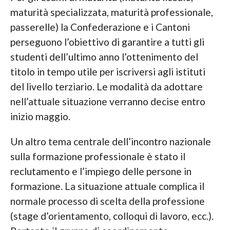
maturità specializzata, maturità professionale,
passerelle) la Confederazione e i Cantoni
perseguono l’obiettivo di garantire a tutti gli
studenti dell’ultimo anno l’ottenimento del
titolo in tempo utile per iscriversi agli istituti
del livello terziario. Le modalità da adottare
nell’attuale situazione verranno decise entro
inizio maggio.
Un altro tema centrale dell’incontro nazionale
sulla formazione professionale è stato il
reclutamento e l’impiego delle persone in
formazione. La situazione attuale complica il
normale processo di scelta della professione
(stage d’orientamento, colloqui di lavoro, ecc.).