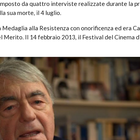
omposto da quattro interviste realizzate durante la p
a sua morte, il 4 luglio.
 Medaglia alla Resistenza con onorificenza ed era Ca
 Merito. Il 14 febbraio 2013, il Festival del Cinema d