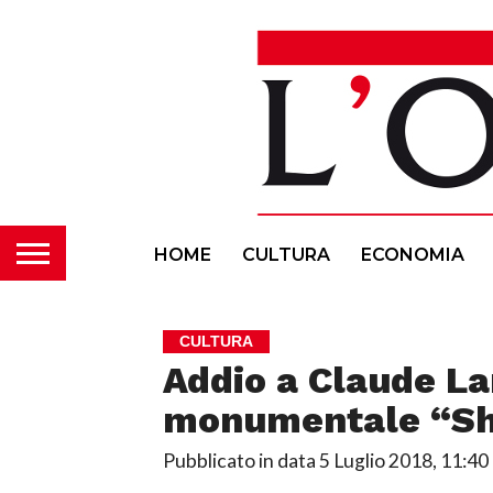
HOME
CULTURA
ECONOMIA
CULTURA
Addio a Claude L
monumentale “S
Pubblicato in data
5 Luglio 2018, 11:40