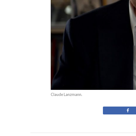
Claude Lanzmann.