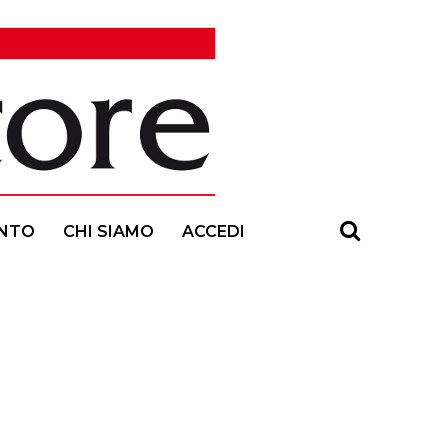
NTO
CHI SIAMO
ACCEDI