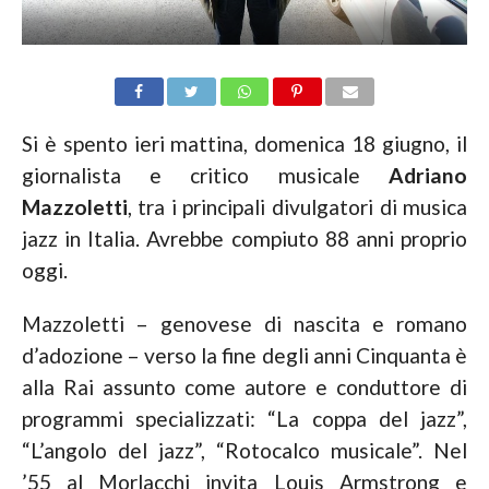
Si è spento ieri mattina, domenica 18 giugno, il
giornalista e critico musicale
Adriano
Mazzoletti
, tra i principali divulgatori di musica
jazz in Italia. Avrebbe compiuto 88 anni proprio
oggi.
Mazzoletti – genovese di nascita e romano
d’adozione – verso la fine degli anni Cinquanta è
alla Rai assunto come autore e conduttore di
programmi specializzati: “La coppa del jazz”,
“L’angolo del jazz”, “Rotocalco musicale”. Nel
’55 al Morlacchi invita Louis Armstrong e