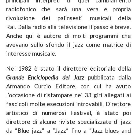
principali interpreti di quel cambiamento
radiofonico che sarà una vera e propria
rivoluzione dei palinsesti musicali della
Rai. Dalla radio alla televisione il passo è breve.
Anche qui è autore di molti programmi che
avevano sullo sfondo il jazz come matrice di
interesse musicale.
Nel 1982 è stato il direttore editoriale della
Grande Enciclopedia del Jazz
pubblicata dalla
Armando Curcio Editore, con cui ha avuto
l’occasione di ristampare nei 33 giri allegati ai
fascicoli molte esecuzioni introvabili. Direttore
artistico di numerosi Festival, è stato poi
direttore di alcune riviste specializzate di jazz
da “Blue jazz” a “Jazz” fino a “Jazz blues and