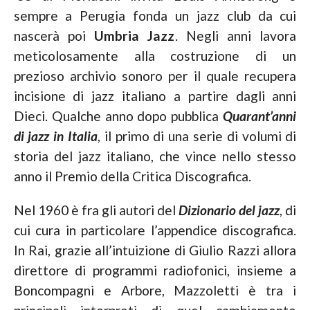
sempre a Perugia fonda un jazz club da cui
nascerà poi
Umbria Jazz
. Negli anni lavora
meticolosamente alla costruzione di un
prezioso archivio sonoro per il quale recupera
incisione di jazz italiano a partire dagli anni
Dieci. Qualche anno dopo pubblica
Quarant’anni
di jazz in Italia
, il primo di una serie di volumi di
storia del jazz italiano, che vince nello stesso
anno il Premio della Critica Discografica.
Nel 1960 è fra gli autori del
Dizionario del jazz
, di
cui cura in particolare l’appendice discografica.
In Rai, grazie all’intuizione di Giulio Razzi allora
direttore di programmi radiofonici, insieme a
Boncompagni e Arbore, Mazzoletti è tra i