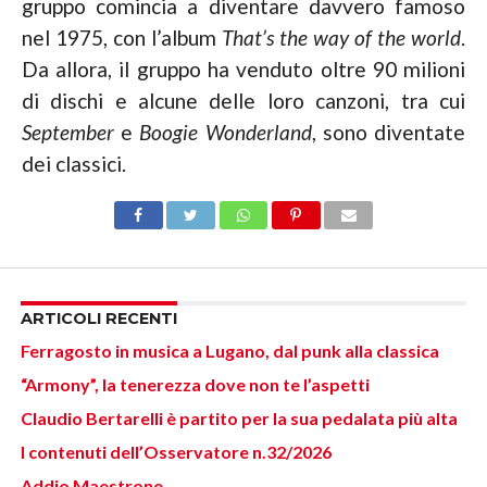
gruppo comincia a diventare davvero famoso
nel 1975, con l’album
That’s the way of the world
.
Da allora, il gruppo ha venduto oltre 90 milioni
di dischi e alcune delle loro canzoni, tra cui
September
e
Boogie Wonderland
, sono diventate
dei classici.
ARTICOLI RECENTI
Ferragosto in musica a Lugano, dal punk alla classica
“Armony”, la tenerezza dove non te l’aspetti
Claudio Bertarelli è partito per la sua pedalata più alta
I contenuti dell’Osservatore n.32/2026
Addio Maestrone