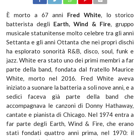
È morto a 67 anni
Fred White
, lo storico
batterista degli
Earth, Wind & Fire
, gruppo
musicale statunitense molto celebre tra gli anni
Settanta e gli anni Ottanta che nei propri dischi
ha esplorato sonorità R&B, disco, soul, funk e
jazz. White era stato uno dei primi membri a far
parte della band, fondata dal fratello Maurice
White, morto nel 2016. Fred White aveva
iniziato a suonare la batteria a soli nove anni, e a
sedici faceva già parte della band che
accompagnava le canzoni di Donny Hathaway,
cantate e pianista di Chicago. Nel 1974 entra a
far parte degli Earth, Wind & Fire, che erano
stati fondati quattro anni prima, nel 1970: il