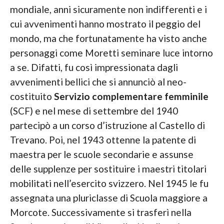
mondiale, anni sicuramente non indifferenti e i
cui avvenimenti hanno mostrato il peggio del
mondo, ma che fortunatamente ha visto anche
personaggi come Moretti seminare luce intorno
a se. Difatti, fu così impressionata dagli
avvenimenti bellici che si annunciò al neo-
costituito
Servizio complementare femminile
(SCF) e nel mese di settembre del 1940
partecipò a un corso d’istruzione al Castello di
Trevano. Poi, nel 1943 ottenne la patente di
maestra per le scuole secondarie e assunse
delle supplenze per sostituire i maestri titolari
mobilitati nell’esercito svizzero. Nel 1945 le fu
assegnata una pluriclasse di Scuola maggiore a
Morcote. Successivamente si trasferì nella