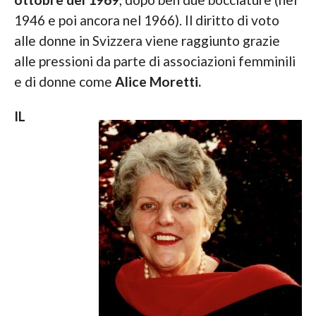
1946 e poi ancora nel 1966). Il diritto di voto
alle donne in Svizzera viene raggiunto grazie
alle pressioni da parte di associazioni femminili
e di donne come
Alice Moretti.
IL