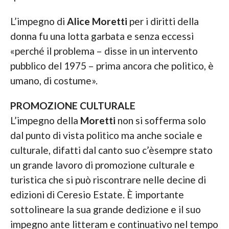
L’impegno di
Alice Moretti
per i diritti della
donna fu una lotta garbata e senza eccessi
«perché il problema – disse in un intervento
pubblico del 1975 – prima ancora che politico, è
umano, di costume».
PROMOZIONE CULTURALE
L’impegno della
Moretti
non si sofferma solo
dal punto di vista politico ma anche sociale e
culturale, difatti dal canto suo c’èsempre stato
un grande lavoro di promozione culturale e
turistica che si può riscontrare nelle decine di
edizioni di Ceresio Estate. È importante
sottolineare la sua grande dedizione e il suo
impegno ante litteram e continuativo nel tempo