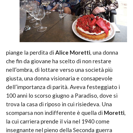
piange la perdita di
Alice Moretti
, una donna
che fin da giovane ha scelto di non restare
nell’ombra, di lottare verso una società più
giusta, una donna visionaria e consapevole
dell’importanza di parità. Aveva festeggiato i
100 anni lo scorso giugno a Paradiso, dove si
trova la casa di riposo in cui risiedeva. Una
scomparsa non indifferente è quella di
Moretti
,
la cui carriera prende il via nel 1940 come
insegnante nel pieno della Seconda guerra