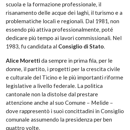
scuola e la formazione professionale, il
risanamento delle acque dei laghi, il turismo e a
problematiche locali e regionali. Dal 1981, non
essendo più attiva professionalmente, poté
dedicare più tempo ai lavori commissionali. Nel
1983, fu candidata al
Consiglio di Stato
.
Alice Moretti
da sempre in prima fila, per le
donne, il partito, i progetti per la crescita civile
e culturale del Ticino e le più importanti riforme
legislative a livello federale. La politica
cantonale non la distolse dal prestare
attenzione anche al suo Comune – Melide –
dove rappresentò i suoi concittadini in Consiglio
comunale assumendo la presidenza per ben
quattro volte.