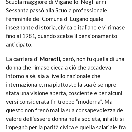
Scuola maggiore di Viganello. Negli anni
Sessanta passò alla Scuola professionale
femminile del Comune di Lugano quale
insegnante di storia, civica e italiano e vi rimase
fino al 1981, quando scelse il pensionamento
anticipato.
La carriera di
Moretti
, però, non fu quella di una
donna che rimase cieca a ciò che accadeva
intorno a sé, sia a livello nazionale che
internazionale, ma piuttosto la sua è sempre
stata una visione aperta, cosciente e per alcuni
versi considerata fin troppo “moderna”. Ma
questo non frenò mai la sua consapevolezza del
valore dell’essere donna nella società, infatti si
impegnò per la parità civica e quella salariale fra