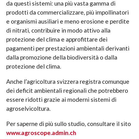
da questi sistemi: una più vasta gamma di
prodotti da commercializzare, più impollinatori
e organismi ausiliari e meno erosione e perdite
di nitrati, contribuire in modo attivo alla
protezione del clima e approfittare dei
pagamenti per prestazioni ambientali derivanti
dalla promozione della biodiversità o dalla
protezione del clima.
Anche l’agricoltura svizzera registra comunque
dei deficit ambientali regionali che potrebbero
essere ridotti grazie ai moderni sistemi di
agroselvicoltura.
Per saperne di più sullo studio, consultare il sito
www.agroscope.admin.ch