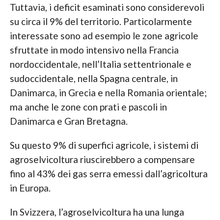
Tuttavia, i deficit esaminati sono considerevoli
su circa il 9% del territorio. Particolarmente
interessate sono ad esempio le zone agricole
sfruttate in modo intensivo nella Francia
nordoccidentale, nell’Italia settentrionale e
sudoccidentale, nella Spagna centrale, in
Danimarca, in Grecia e nella Romania orientale;
ma anche le zone con prati e pascoli in
Danimarca e Gran Bretagna.
Su questo 9% di superfici agricole, i sistemi di
agroselvicoltura riuscirebbero a compensare
fino al 43% dei gas serra emessi dall’agricoltura
in Europa.
In Svizzera, l’agroselvicoltura ha una lunga