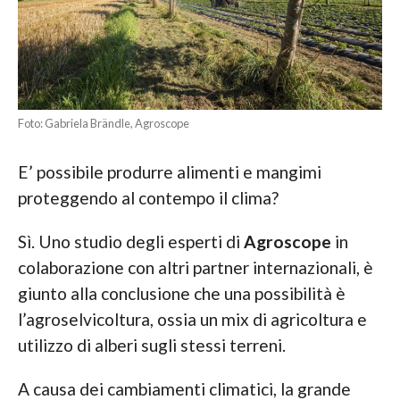
Foto: Gabriela Brändle, Agroscope
E’ possibile produrre alimenti e mangimi
proteggendo al contempo il clima?
Sì. Uno studio degli esperti di
Agroscope
in
colaborazione con altri partner internazionali, è
giunto alla conclusione che una possibilità è
l’agroselvicoltura, ossia un mix di agricoltura e
utilizzo di alberi sugli stessi terreni.
A causa dei cambiamenti climatici, la grande