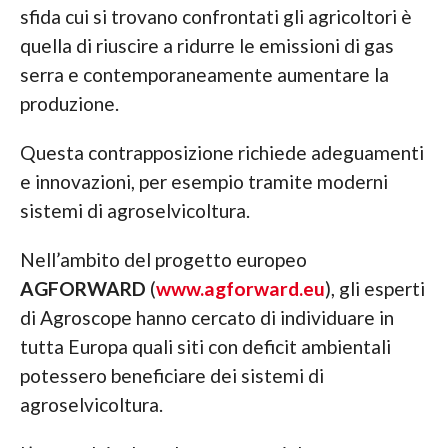
sfida cui si trovano confrontati gli agricoltori è
quella di riuscire a ridurre le emissioni di gas
serra e contemporaneamente aumentare la
produzione.
Questa contrapposizione richiede adeguamenti
e innovazioni, per esempio tramite moderni
sistemi di agroselvicoltura.
Nell’ambito del progetto europeo
AGFORWARD
(
www.agforward.eu
), gli esperti
di Agroscope hanno cercato di individuare in
tutta Europa quali siti con deficit ambientali
potessero beneficiare dei sistemi di
agroselvicoltura.