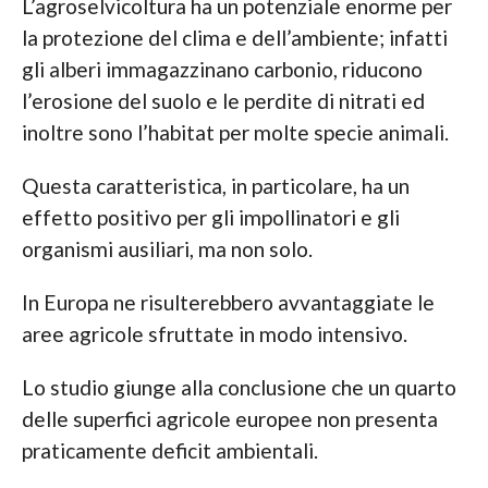
L’agroselvicoltura ha un potenziale enorme per
la protezione del clima e dell’ambiente; infatti
gli alberi immagazzinano carbonio, riducono
l’erosione del suolo e le perdite di nitrati ed
inoltre sono l’habitat per molte specie animali.
Questa caratteristica, in particolare, ha un
effetto positivo per gli impollinatori e gli
organismi ausiliari, ma non solo.
In Europa ne risulterebbero avvantaggiate le
aree agricole sfruttate in modo intensivo.
Lo studio giunge alla conclusione che un quarto
delle superfici agricole europee non presenta
praticamente deficit ambientali.