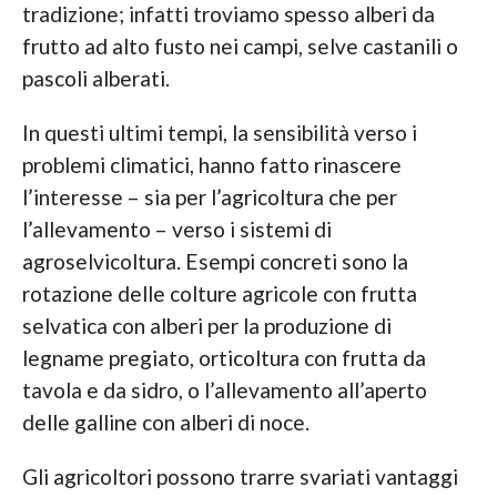
tradizione; infatti troviamo spesso alberi da
frutto ad alto fusto nei campi, selve castanili o
pascoli alberati.
In questi ultimi tempi, la sensibilità verso i
problemi climatici, hanno fatto rinascere
l’interesse – sia per l’agricoltura che per
l’allevamento – verso i sistemi di
agroselvicoltura. Esempi concreti sono la
rotazione delle colture agricole con frutta
selvatica con alberi per la produzione di
legname pregiato, orticoltura con frutta da
tavola e da sidro, o l’allevamento all’aperto
delle galline con alberi di noce.
Gli agricoltori possono trarre svariati vantaggi