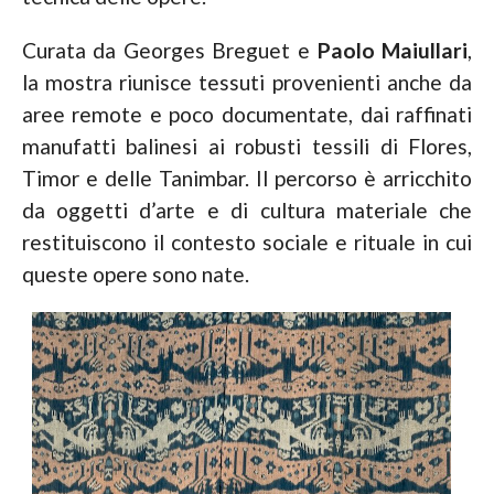
Curata da Georges Breguet e
Paolo Maiullari
,
la mostra riunisce tessuti provenienti anche da
aree remote e poco documentate, dai raffinati
manufatti balinesi ai robusti tessili di Flores,
Timor e delle Tanimbar. Il percorso è arricchito
da oggetti d’arte e di cultura materiale che
restituiscono il contesto sociale e rituale in cui
queste opere sono nate.