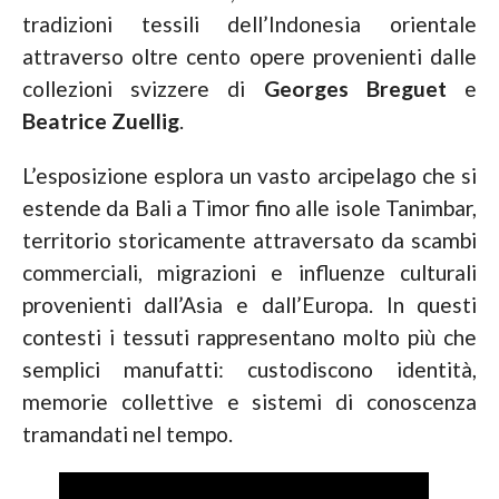
tradizioni tessili dell’Indonesia orientale
attraverso oltre cento opere provenienti dalle
collezioni svizzere di
Georges Breguet
e
Beatrice Zuellig
.
L’esposizione esplora un vasto arcipelago che si
estende da Bali a Timor fino alle isole Tanimbar,
territorio storicamente attraversato da scambi
commerciali, migrazioni e influenze culturali
provenienti dall’Asia e dall’Europa. In questi
contesti i tessuti rappresentano molto più che
semplici manufatti: custodiscono identità,
memorie collettive e sistemi di conoscenza
tramandati nel tempo.