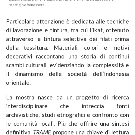
prestigio e benessere.
Particolare attenzione è dedicata alle tecniche
di lavorazione e tintura, tra cui l’ikat, ottenuto
attraverso la tintura selettiva dei filati prima
della tessitura. Materiali, colori e motivi
decorativi raccontano una storia di continui
scambi culturali, evidenziando la complessità e
il dinamismo delle società dell’Indonesia
orientale.
La mostra nasce da un progetto di ricerca
interdisciplinare che intreccia fonti
archivistiche, studi etnografici e confronto con
le comunità locali. Più che offrire una sintesi
definitiva,
TRAME
propone una chiave di lettura