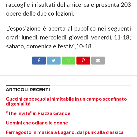
raccoglie i risultati della ricerca e presenta 203
opere delle due collezioni.
L’esposizione è aperta al pubblico nei seguenti
orari: lunedì, mercoledì, giovedì, venerdì, 11-18;
sabato, domenica e festivi,10-18.
ARTICOLI RECENTI
Guccini caposcuola inimitabile in un campo sconfinato
di genialità
“The Invite” in Piazza Grande
Uomini che odiano le donne
Ferragosto in musica a Lugano, dal punk alla classica