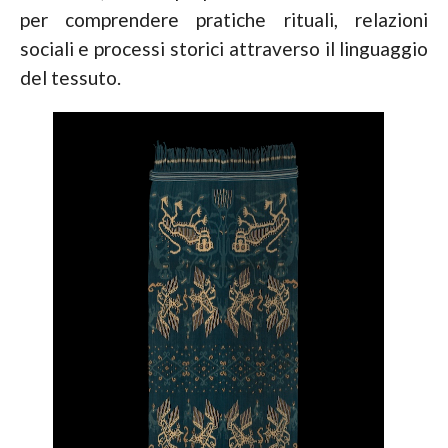
per comprendere pratiche rituali, relazioni
sociali e processi storici attraverso il linguaggio
del tessuto.