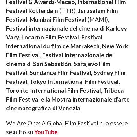
Festival & Awards‧Macao
,
International Film
Festival Rotterdam
(IFFR),
Jerusalem Film
Festival
,
Mumbai Film Festival
(MAMI),
Festival internazionale del cinema di Karlovy
Vary
,
Locarno Film Festival
,
Festival
international du film de Marrakech
,
New York
Film Festival
,
Festival internazionale del
cinema di San Sebastián
,
Sarajevo Film
Festival
,
Sundance Film Festival
,
Sydney Film
Festival
,
Tokyo International Film Festival
,
Toronto International Film Festival
,
Tribeca
Film Festival
e la
Mostra internazionale d’arte
cinematografica di Venezia
.
We Are One: A Global Film Festival può essere
seguito su
YouTube