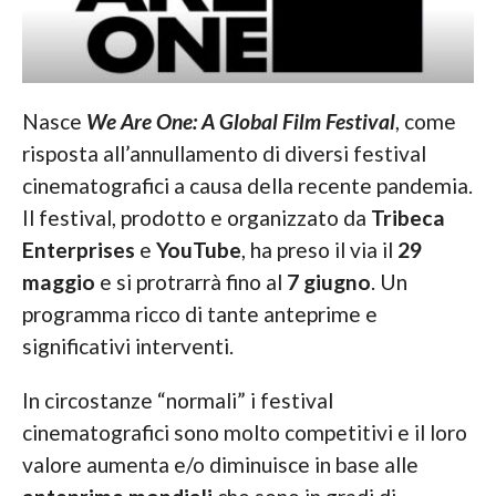
Nasce
We Are One: A Global Film Festival
, come
risposta all’annullamento di diversi festival
cinematografici a causa della recente pandemia.
Il festival, prodotto e organizzato da
Tribeca
Enterprises
e
YouTube
, ha preso il via il
29
maggio
e si protrarrà fino al
7 giugno
. Un
programma ricco di tante anteprime e
significativi interventi.
In circostanze “normali” i festival
cinematografici sono molto competitivi e il loro
valore aumenta e/o diminuisce in base alle