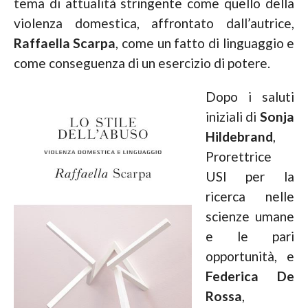
tema di attualità stringente come quello della
violenza domestica, affrontato dall’autrice,
Raffaella Scarpa
, come un fatto di linguaggio e
come conseguenza di un esercizio di potere.
Dopo i saluti
iniziali di
Sonja
Hildebrand
,
Prorettrice
USI per la
ricerca nelle
scienze umane
e le pari
opportunità, e
Federica De
Rossa
,