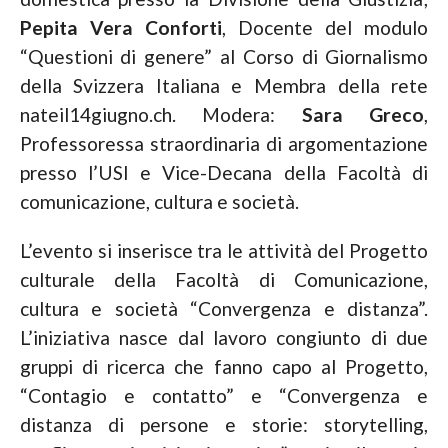
Pepita Vera Conforti
, Docente del modulo
“Questioni di genere” al Corso di Giornalismo
della Svizzera Italiana e Membra della rete
nateil14giugno.ch. Modera:
Sara Greco
,
Professoressa straordinaria di argomentazione
presso l’USI e Vice-Decana della Facoltà di
comunicazione, cultura e società.
L’evento si inserisce tra le attività del Progetto
culturale della Facoltà di Comunicazione,
cultura e società “Convergenza e distanza”.
L’iniziativa nasce dal lavoro congiunto di due
gruppi di ricerca che fanno capo al Progetto,
“Contagio e contatto” e “Convergenza e
distanza di persone e storie: storytelling,