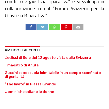
conflitto e giustizia riparativa”, e si sviluppa in
collaborazione con il “Forum Svizzero per la
Giustizia Riparativa”.
ARTICOLI RECENTI
L’eclissi di Sole del 12 agosto vista dalla Svizzera
Il maestro di Anuta
Guccini caposcuola inimitabile in un campo sconfinato
di genialità
“The Invite” in Piazza Grande
Uomini che odiano le donne