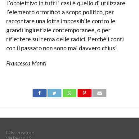
L’obbiettivo in tutti i casi è quello di utilizzare
l’elemento orrorifico a scopo politico, per
raccontare una lotta impossibile contro le
grandi ingiustizie contemporanee, o per
riflettere sul tema delle radici. Perchè i conti
con il passato non sono mai davvero chiusi.
Francesca Monti
L'Osservatore
Via Besso 15