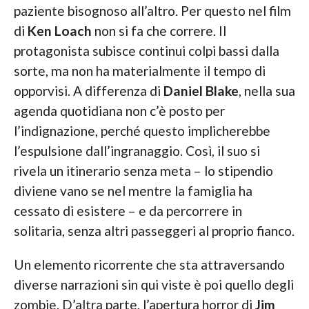
paziente bisognoso all’altro. Per questo nel film
di
Ken Loach
non si fa che correre. Il
protagonista subisce continui colpi bassi dalla
sorte, ma non ha materialmente il tempo di
opporvisi. A differenza di
Daniel Blake
, nella sua
agenda quotidiana non c’è posto per
l’indignazione, perché questo implicherebbe
l’espulsione dall’ingranaggio. Così, il suo si
rivela un itinerario senza meta – lo stipendio
diviene vano se nel mentre la famiglia ha
cessato di esistere – e da percorrere in
solitaria, senza altri passeggeri al proprio fianco.
Un elemento ricorrente che sta attraversando
diverse narrazioni sin qui viste è poi quello degli
zombie. D’altra parte, l’apertura horror di
Jim