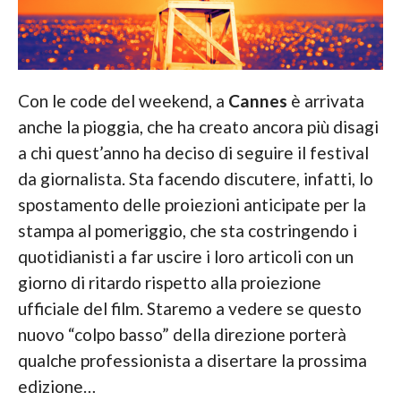
Con le code del weekend, a
Cannes
è arrivata
anche la pioggia, che ha creato ancora più disagi
a chi quest’anno ha deciso di seguire il festival
da giornalista. Sta facendo discutere, infatti, lo
spostamento delle proiezioni anticipate per la
stampa al pomeriggio, che sta costringendo i
quotidianisti a far uscire i loro articoli con un
giorno di ritardo rispetto alla proiezione
ufficiale del film. Staremo a vedere se questo
nuovo “colpo basso” della direzione porterà
qualche professionista a disertare la prossima
edizione…