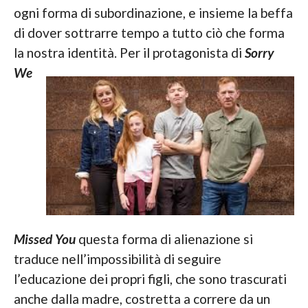
ogni forma di subordinazione, e insieme la beffa
di dover sottrarre tempo a tutto ciò che forma
la nostra
identità. Per il protagonista di
Sorry
We
Missed You
questa forma di alienazione si
traduce nell’impossibilità di seguire
l’educazione dei propri figli, che sono trascurati
anche dalla madre, costretta a correre da un