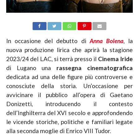
In occasione del debutto di
Anna Bolena
, la
nuova produzione lirica che aprirà la stagione
2023/24 del LAC, si terrà presso il
Cinema Iride
di Lugano una
rassegna cinematografica
dedicata ad una delle figure più controverse e
conosciute della storia. Un’occasione per
avvicinare il pubblico all’opera di Gaetano
Donizetti, introducendo il contesto
dell’Inghilterra del XVI secolo e approfondendo
le vicende storiche, politiche e familiari legate
alla seconda moglie di Enrico VIII Tudor.