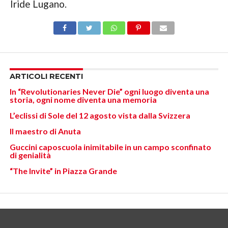
Iride Lugano.
ARTICOLI RECENTI
In “Revolutionaries Never Die” ogni luogo diventa una
storia, ogni nome diventa una memoria
L’eclissi di Sole del 12 agosto vista dalla Svizzera
Il maestro di Anuta
Guccini caposcuola inimitabile in un campo sconfinato
di genialità
“The Invite” in Piazza Grande