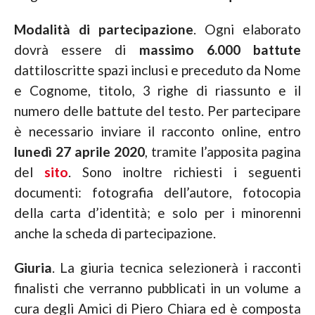
Modalità di partecipazione
. Ogni elaborato
dovrà essere di
massimo 6.000 battute
dattiloscritte spazi inclusi e preceduto da Nome
e Cognome, titolo, 3 righe di riassunto e il
numero delle battute del testo. Per partecipare
è necessario inviare il racconto online, entro
lunedì 27 aprile 2020
, tramite l’apposita pagina
del
sito
. Sono inoltre richiesti i seguenti
documenti: fotografia dell’autore, fotocopia
della carta d’identità; e solo per i minorenni
anche la scheda di partecipazione.
Giuria
. La giuria tecnica selezionerà i racconti
finalisti che verranno pubblicati in un volume a
cura degli Amici di Piero Chiara ed è composta