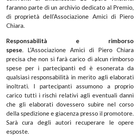
faranno parte di un archivio dedicato al Premio,
di proprietà dell’Associazione Amici di Piero
Chiara.
Responsabilità e rimborso
spese
. L’Associazione Amici di Piero Chiara
precisa che non si farà carico di alcun rimborso
spese per i partecipanti ed è esonerata da
qualsiasi responsabilità in merito agli elaborati
inoltrati. I partecipanti assumono a proprio
carico tutti i rischi relativi agli eventuali danni
che gli elaborati dovessero subire nel corso
della spedizione e giacenza presso il promotore.
Sarà cura degli autori recuperare le opere
esposte.