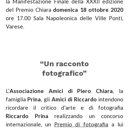
la Manifestazione Finale della XXXII edizione
del Premio Chiara
domenica 18 ottobre 2020
ore 17.00 Sala Napoleonica delle Ville Ponti,
Varese.
“Un racconto
fotografico”
L’
Associazione Amici di Piero Chiara
, la
famiglia
Prina
, gli
Amici di Riccardo
intendono
ricordare il critico d’arte e di fotografia
Riccardo Prina
realizzando un concorso
internazionale, un
Premio di fotografia
a lui