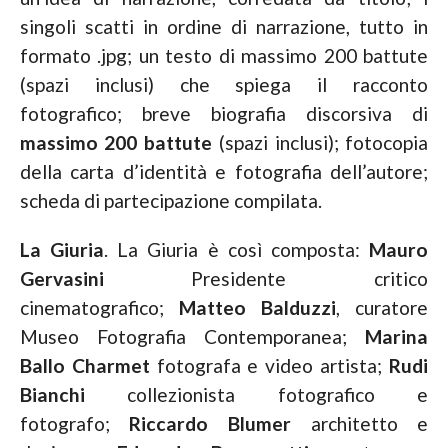
singoli scatti in ordine di narrazione, tutto in
formato .jpg; un testo di massimo 200 battute
(spazi inclusi) che spiega il racconto
fotografico; breve biografia discorsiva di
massimo 200 battute
(spazi inclusi); fotocopia
della carta d’identità e fotografia dell’autore;
scheda di partecipazione compilata.
La Giuria
. La Giuria è così composta:
Mauro
Gervasini
Presidente critico
cinematografico;
Matteo Balduzzi
, curatore
Museo Fotografia Contemporanea;
Marina
Ballo Charmet
fotografa e video artista;
Rudi
Bianchi
collezionista fotografico e
fotografo;
Riccardo Blumer
architetto e