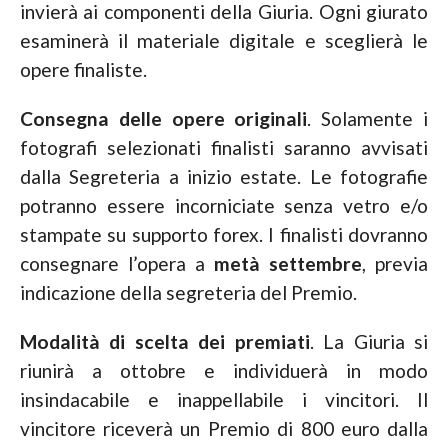
invierà ai componenti della Giuria. Ogni giurato
esaminerà il materiale digitale e sceglierà le
opere finaliste.
Consegna delle opere originali
. Solamente i
fotografi selezionati finalisti saranno avvisati
dalla Segreteria a inizio estate. Le fotografie
potranno essere incorniciate senza vetro e/o
stampate su supporto forex. I finalisti dovranno
consegnare l’opera a
metà settembre
, previa
indicazione della segreteria del Premio.
Modalità di scelta dei premiati
. La Giuria si
riunirà a ottobre e individuerà in modo
insindacabile e inappellabile i vincitori. Il
vincitore riceverà un Premio di 800 euro dalla