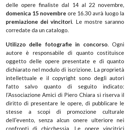
delle opere finaliste dal 14 al 22 novembre,
domenica 15 novembre
ore 16.30 avrà luogo la
premiazione dei vincitori
. Le mostre saranno
corredate da un catalogo.
Utilizzo delle fotografie in concorso
. Ogni
autore è responsabile di quanto costituisce
oggetto delle opere presentate e di quanto
dichiarato nel modulo di iscrizione. La proprietà
intellettuale e il copyright sono degli autori
fatto salvo quanto di seguito indicato:
l’Associazione Amici di Piero Chiara si riserva il
diritto di presentare le opere, di pubblicare le
stesse a scopi di promozione culturale
dell’evento, senza alcun onere ulteriore nei
confronti di chicchessia. Le opere vincitrici