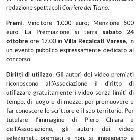
redazione spettacoli
Corriere del Ticino
.
Premi
. Vincitore 1.000 euro; Menzione 500
euro. La Premiazione si terrà
sabato 24
ottobre
ore 17.00 in
Villa Recalcati Varese
, in
un evento pubblico espressamente dedicato al
concorso.
Diritti di utilizzo
. Gli autori dei video premiati
riconoscono all’Associazione il diritto di
utilizzare gratuitamente i video senza limiti di
tempo, di luogo e di mezzo, per promuovere e
far conoscere lo scrittore e il suo territorio. Per
tutelare l’immagine di Piero Chiara e
dell’Associazione, gli autori dei video
selezionati, premiati e non, si impegnano a