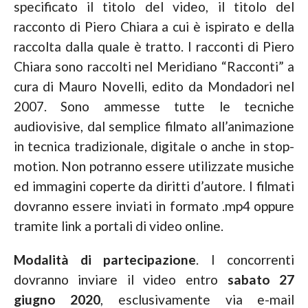
specificato il titolo del video, il titolo del
racconto di Piero Chiara a cui è ispirato e della
raccolta dalla quale è tratto. I racconti di Piero
Chiara sono raccolti nel Meridiano “Racconti” a
cura di Mauro Novelli, edito da Mondadori nel
2007. Sono ammesse tutte le tecniche
audiovisive, dal semplice filmato all’animazione
in tecnica tradizionale, digitale o anche in stop-
motion. Non potranno essere utilizzate musiche
ed immagini coperte da diritti d’autore. I filmati
dovranno essere inviati in formato .mp4 oppure
tramite link a portali di video online.
Modalità di partecipazione
. I concorrenti
dovranno inviare il video entro
sabato 27
giugno 2020
, esclusivamente via e-mail