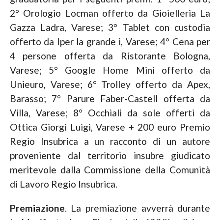
2° Orologio Locman offerto da Gioielleria La
Gazza Ladra, Varese; 3° Tablet con custodia
offerto da Iper la grande i, Varese; 4° Cena per
4 persone offerta da Ristorante Bologna,
Varese; 5° Google Home Mini offerto da
Unieuro, Varese; 6° Trolley offerto da Apex,
Barasso; 7° Parure Faber-Castell offerta da
Villa, Varese; 8° Occhiali da sole offerti da
Ottica Giorgi Luigi, Varese + 200 euro Premio
Regio Insubrica a un racconto di un autore
proveniente dal territorio insubre giudicato
meritevole dalla Commissione della Comunità
di Lavoro Regio Insubrica.
Premiazione
. La premiazione avverrà durante