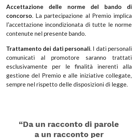
Accettazione delle norme del bando di
concorso
. La partecipazione al Premio implica
l’accettazione incondizionata di tutte le norme
contenute nel presente bando.
Trattamento dei dati personali
. I dati personali
comunicati al promotore saranno trattati
esclusivamente per le finalità inerenti alla
gestione del Premio e alle iniziative collegate,
sempre nel rispetto delle disposizioni di legge.
“Da un racconto di parole
a un racconto per