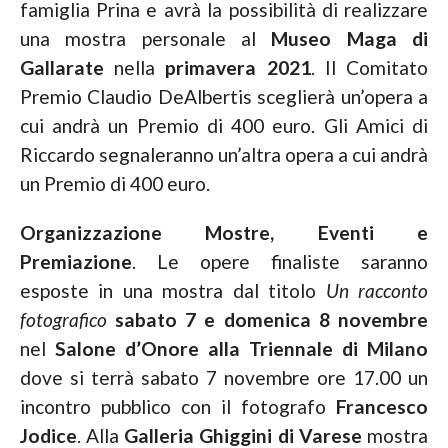
famiglia Prina e avrà la possibilità di realizzare
una mostra personale al
Museo Maga di
Gallarate
nella
primavera 2021
. Il Comitato
Premio Claudio DeAlbertis sceglierà un’opera a
cui andrà un Premio di 400 euro. Gli Amici di
Riccardo segnaleranno un’altra opera a cui andrà
un Premio di 400 euro.
Organizzazione Mostre, Eventi e
Premiazione
. Le opere finaliste saranno
esposte in una mostra dal titolo
Un racconto
fotografico
sabato 7 e domenica 8 novembre
nel
Salone d’Onore alla Triennale di Milano
dove si terrà sabato 7 novembre ore 17.00 un
incontro pubblico con il fotografo
Francesco
Jodice
. Alla
Galleria Ghiggini di Varese
mostra