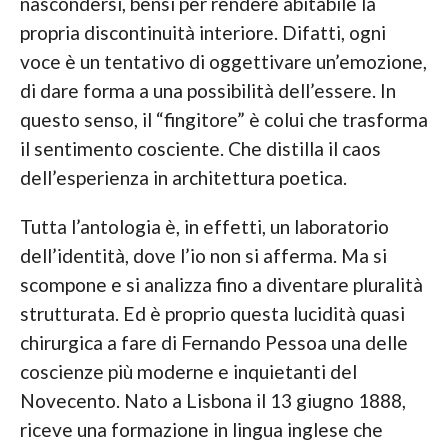
nascondersi, bensì per rendere abitabile la
propria discontinuità interiore. Difatti, ogni
voce è un tentativo di oggettivare un’emozione,
di dare forma a una possibilità dell’essere. In
questo senso, il “fingitore” è colui che trasforma
il sentimento cosciente. Che distilla il caos
dell’esperienza in architettura poetica.
Tutta l’antologia è, in effetti, un laboratorio
dell’identità, dove l’io non si afferma. Ma si
scompone e si analizza fino a diventare pluralità
strutturata. Ed è proprio questa lucidità quasi
chirurgica a fare di Fernando Pessoa una delle
coscienze più moderne e inquietanti del
Novecento. Nato a Lisbona il 13 giugno 1888,
riceve una formazione in lingua inglese che