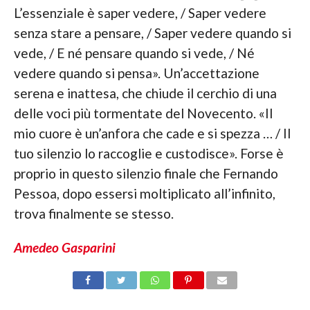
L’essenziale è saper vedere, / Saper vedere
senza stare a pensare, / Saper vedere quando si
vede, / E né pensare quando si vede, / Né
vedere quando si pensa». Un’accettazione
serena e inattesa, che chiude il cerchio di una
delle voci più tormentate del Novecento. «Il
mio cuore è un’anfora che cade e si spezza … / Il
tuo silenzio lo raccoglie e custodisce». Forse è
proprio in questo silenzio finale che Fernando
Pessoa, dopo essersi moltiplicato all’infinito,
trova finalmente se stesso.
Amedeo Gasparini