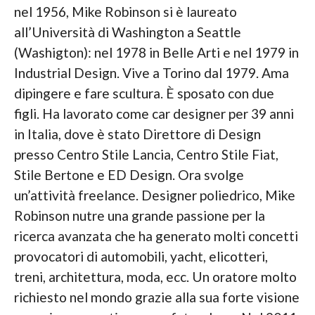
nel 1956, Mike Robinson si è laureato
all’Università di Washington a Seattle
(Washigton): nel 1978 in Belle Arti e nel 1979 in
Industrial Design. Vive a Torino dal 1979. Ama
dipingere e fare scultura. È sposato con due
figli. Ha lavorato come car designer per 39 anni
in Italia, dove è stato Direttore di Design
presso Centro Stile Lancia, Centro Stile Fiat,
Stile Bertone e ED Design. Ora svolge
un’attività freelance. Designer poliedrico, Mike
Robinson nutre una grande passione per la
ricerca avanzata che ha generato molti concetti
provocatori di automobili, yacht, elicotteri,
treni, architettura, moda, ecc. Un oratore molto
richiesto nel mondo grazie alla sua forte visione