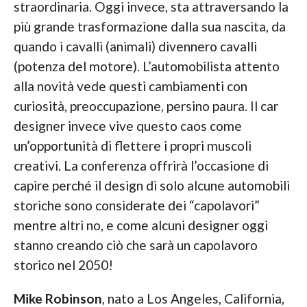
straordinaria. Oggi invece, sta attraversando la
più grande trasformazione dalla sua nascita, da
quando i cavalli (animali) divennero cavalli
(potenza del motore). L’automobilista attento
alla novità vede questi cambiamenti con
curiosità, preoccupazione, persino paura. Il car
designer invece vive questo caos come
un’opportunità di flettere i propri muscoli
creativi. La conferenza offrirà l’occasione di
capire perché il design di solo alcune automobili
storiche sono considerate dei “capolavori”
mentre altri no, e come alcuni designer oggi
stanno creando ciò che sarà un capolavoro
storico nel 2050!
Mike Robinson
, nato a Los Angeles, California,