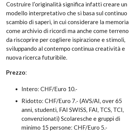
Costruire l’originalità significa infatti creare un
modello interpretativo che si basa sul continuo
scambio di saperi, in cui considerare la memoria
come archivio di ricordi ma anche come terreno
da riscoprire per cogliere ispirazione e stimoli,
sviluppando al contempo continua creatività e
nuova ricerca futuribile.
Prezzo
:
Intero: CHF/Euro 10.-
Ridotto: CHF/Euro 7.- (AVS/AI, over 65
anni, studenti, FAI SWISS, FAI, TCS, TCI,
convenzionati) Scolaresche e gruppi di
minimo 15 persone: CHF/Euro 5.-