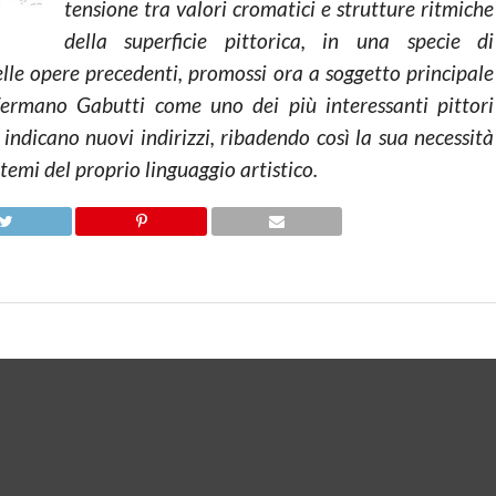
tensione tra valori cromatici e strutture ritmiche
della superficie pittorica, in una specie di
lle opere precedenti, promossi ora a soggetto principale
fermano Gabutti come uno dei più interessanti pittori
ndicano nuovi indirizzi, ribadendo così la sua necessità
 temi del proprio linguaggio artistico.