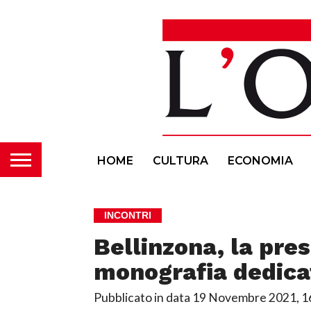
HOME
CULTURA
ECONOMIA
INCONTRI
Bellinzona, la pre
monografia dedica
Pubblicato in data
19 Novembre 2021, 1