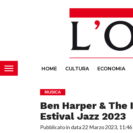
HOME
CULTURA
ECONOMIA
MUSICA
Ben Harper & The 
Estival Jazz 2023
Pubblicato in data
22 Marzo 2023, 11:46