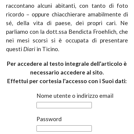
raccontano alcuni abitanti, con tanto di foto
ricordo – oppure chiacchierare amabilmente di
sé, della vita di paese, dei propri cari. Ne
parliamo con la dott.ssa Bendicta Froehlich, che
nei mesi scorsi si è occupata di presentare
questi
Diari
in Ticino.
Per accedere al testo integrale dell'articolo è
necessario accedere al sito.
Effettui per cortesia l'accesso con i Suoi dati:
Nome utente o indirizzo email
Password