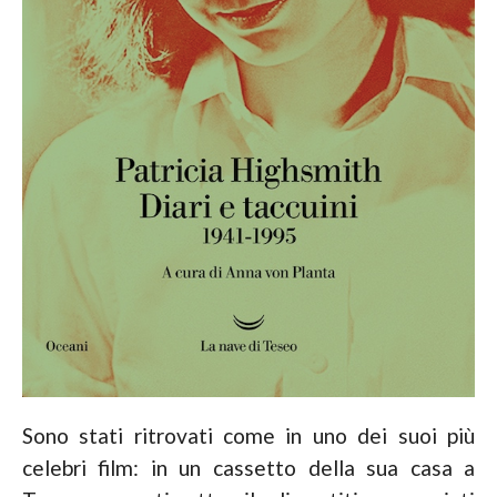
Sono stati ritrovati come in uno dei suoi più
celebri film: in un cassetto della sua casa a