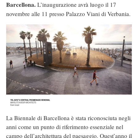
Barcellona.
L’inaugurazione avrà luogo il 17
novembre alle 11 presso Palazzo Viani di Verbania.
La Biennale di Barcellona è stata riconosciuta negli
anni come un punto di riferimento essenziale nel
campo dell’architettura del paesaggio. Quest’anno il