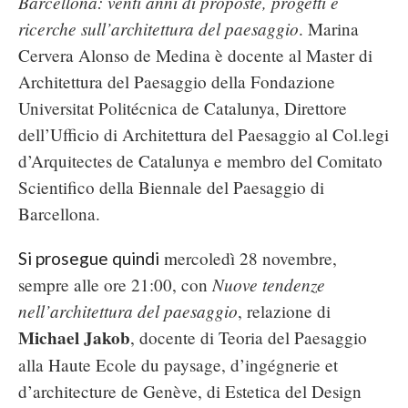
Barcellona: venti anni di proposte, progetti e
ricerche sull’architettura del paesaggio
.
Marina
Cervera Alonso de Medina è docente al Master di
Architettura del Paesaggio della Fondazione
Universitat Politécnica de Catalunya, Direttore
dell’Ufficio di Architettura del Paesaggio al Col.legi
d’Arquitectes de Catalunya e membro del Comitato
Scientifico della Biennale del Paesaggio di
Barcellona.
m
ercoledì 28 novembre,
Si prosegue quindi
Nuove tendenze
sempre alle ore 21:00, con
nell’architettura del paesaggio
, relazione di
Michael Jakob
, docente di Teoria del Paesaggio
alla Haute Ecole du paysage, d’ingégnerie et
d’architecture de Genève, di Estetica del Design