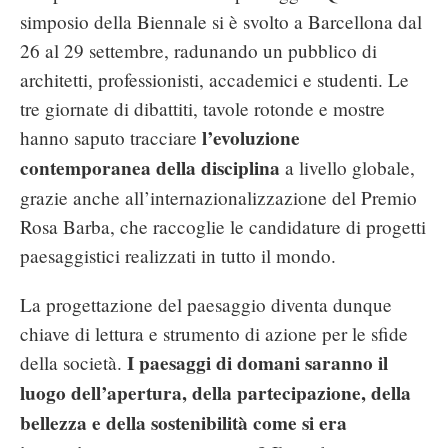
simposio della Biennale si è svolto a Barcellona dal
26 al 29 settembre, radunando un pubblico di
architetti, professionisti, accademici e studenti. Le
tre giornate di dibattiti, tavole rotonde e mostre
l’evoluzione
hanno saputo tracciare
contemporanea della disciplina
a livello globale,
grazie anche all’internazionalizzazione del Premio
Rosa Barba, che raccoglie le candidature di progetti
paesaggistici realizzati in tutto il mondo.
La progettazione del paesaggio diventa dunque
chiave di lettura e strumento di azione per le sfide
I paesaggi di domani saranno il
della società.
luogo dell’apertura, della partecipazione, della
bellezza e della sostenibilità come si era