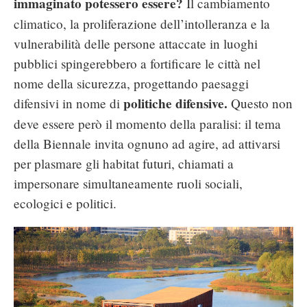
immaginato potessero essere?
Il cambiamento
climatico, la proliferazione dell’intolleranza e la
vulnerabilità delle persone attaccate in luoghi
pubblici spingerebbero a fortificare le città nel
nome della sicurezza, progettando paesaggi
politiche difensive.
difensivi in nome di
Questo non
deve essere però il momento della paralisi: il tema
della Biennale invita ognuno ad agire, ad attivarsi
per plasmare gli habitat futuri, chiamati a
impersonare simultaneamente ruoli sociali,
ecologici e politici.