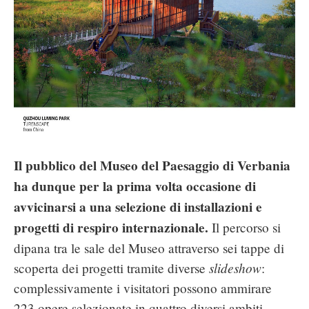
Il pubblico del Museo del Paesaggio di Verbania
ha dunque per la prima volta occasione di
avvicinarsi a una selezione di installazioni e
progetti di respiro internazionale.
Il percorso si
dipana tra le sale del Museo attraverso sei tappe di
slideshow
scoperta dei progetti tramite diverse
:
complessivamente i visitatori possono ammirare
223 opere selezionate in quattro diversi ambiti