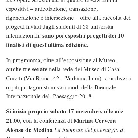
espositivi – articolazione, transazione,
rigenerazione e intersezione – oltre alla raccolta dei
progetti inviati dagli studenti di 68 università
sono poi esposti i progetti dei 10
internazionali;
finalisti di quest’ultima edizione.
In programma, oltre all’esposizione al Museo,
anche tre serate
nella sede del Museo di Casa
Ceretti (Via Roma, 42 – Verbania Intra) con diversi
ospiti protagonisti in vari modi della Biennale
Internazionale del Paesaggio 2018.
Si inizia proprio s
abato 17 novembre, alle ore
21.00
Marina Cervera
, con la conferenza di
Alonso de Medina
La biennale del paesaggio di