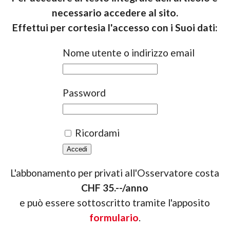
necessario accedere al sito.
Effettui per cortesia l'accesso con i Suoi dati:
Nome utente o indirizzo email
Password
Ricordami
L'abbonamento per privati all'Osservatore costa
CHF 35.--/anno
e può essere sottoscritto tramite l'apposito
formulario
.