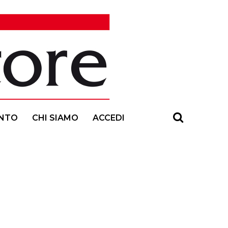
NTO
CHI SIAMO
ACCEDI