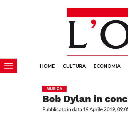
HOME
CULTURA
ECONOMIA
MUSICA
Bob Dylan in conc
Pubblicato in data
19 Aprile 2019, 09:0