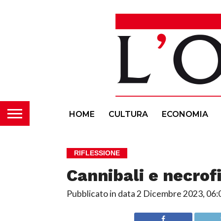
HOME
CULTURA
ECONOMIA
RIFLESSIONE
Cannibali e necrofi
Pubblicato in data
2 Dicembre 2023, 06: