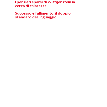
I pensieri sparsi di Wittgenstein in
cerca di chiarezza
Successo e fallimento: il doppio
standard del linguaggio