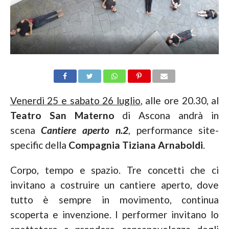
Venerdì 25 e sabato 26 luglio
, alle ore 20.30, al
Teatro San Materno
di Ascona andrà in
scena
Cantiere aperto n.2
, performance site-
specific della
Compagnia Tiziana Arnaboldi
.
Corpo, tempo e spazio. Tre concetti che ci
invitano a costruire un cantiere aperto, dove
tutto è sempre in movimento, continua
scoperta e invenzione. I performer invitano lo