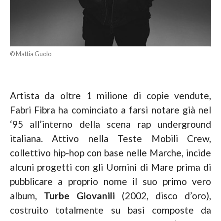
© Mattia Guolo
Artista da oltre 1 milione di copie vendute,
Fabri Fibra ha cominciato a farsi notare già nel
‘95 all’interno della scena rap underground
italiana. Attivo nella Teste Mobili Crew,
collettivo hip-hop con base nelle Marche, incide
alcuni progetti con gli Uomini di Mare prima di
pubblicare a proprio nome il suo primo vero
album,
Turbe Giovanili
(2002, disco d’oro),
costruito totalmente su basi composte da