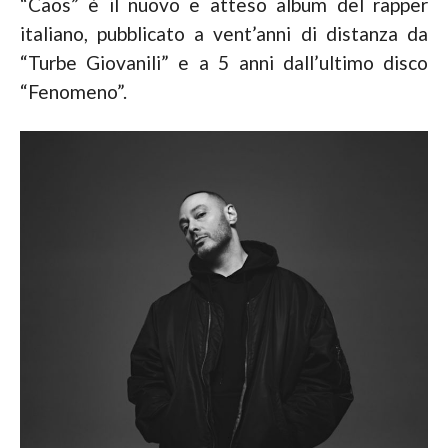
“Caos” è il nuovo e atteso album del rapper
italiano, pubblicato a vent’anni di distanza da
“Turbe Giovanili” e a 5 anni dall’ultimo disco
“Fenomeno”.