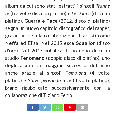
album da cui sono stati estratti i singoli
Tranne
te
(tre volte disco di platino) e
Le Donne
(disco di
platino).
Guerra e Pace
(2012, disco di platino)
segna un nuovo capitolo discografico del rapper,
grazie anche alla collaborazione di artisti come
Neffa ed Elisa. Nel 2015 esce
Squallor
(disco
d’oro). Nel 2017 pubblica il suo nono disco di
studio
Fenomeno
(doppio disco di platino), uno
degli album di maggior successo dell’anno
anche grazie ai singoli
Pamplona
(4 volte
platino) e
Stavo pensando a te
(3 volte platino),
brano ripubblicato successivamente con la
collaborazione di Tiziano Ferro.