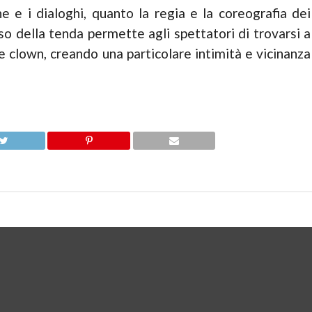
ne e i dialoghi, quanto la regia e la coreografia dei
so della tenda permette agli spettatori di trovarsi a
e clown, creando una particolare intimità e vicinanza