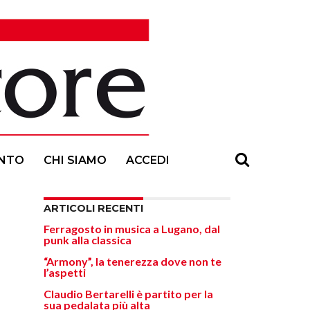
NTO
CHI SIAMO
ACCEDI
ARTICOLI RECENTI
Ferragosto in musica a Lugano, dal
punk alla classica
“Armony”, la tenerezza dove non te
l’aspetti
Claudio Bertarelli è partito per la
sua pedalata più alta