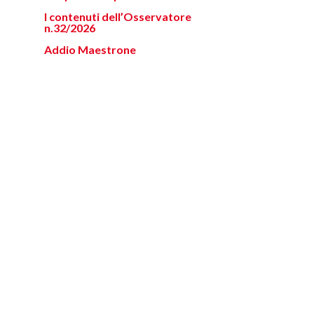
I contenuti dell’Osservatore
n.32/2026
Addio Maestrone