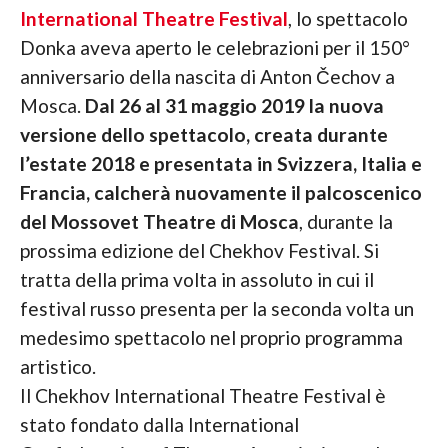
International Theatre Festival
, lo spettacolo
Donka aveva aperto le celebrazioni per il 150°
anniversario della nascita di Anton Čechov a
Mosca.
Dal 26 al 31 maggio 2019 la nuova
versione dello spettacolo, creata durante
l’estate 2018 e presentata in Svizzera, Italia e
Francia, calcherà nuovamente il palcoscenico
del Mossovet Theatre di Mosca
, durante la
prossima edizione del Chekhov Festival. Si
tratta della prima volta in assoluto in cui il
festival russo presenta per la seconda volta un
medesimo spettacolo nel proprio programma
artistico.
Il Chekhov International Theatre Festival è
stato fondato dalla International