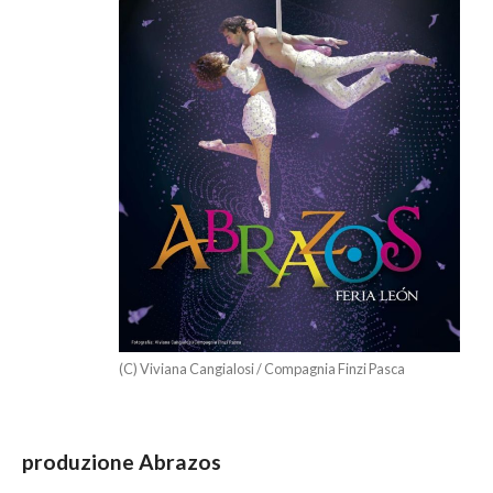
(C) Viviana Cangialosi / Compagnia Finzi Pasca
produzione Abrazos