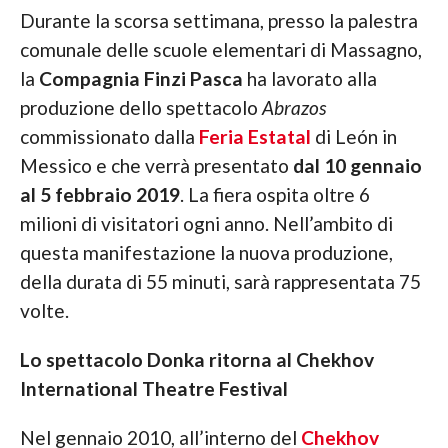
Durante la scorsa settimana, presso la palestra
comunale delle scuole elementari di Massagno,
la
Compagnia Finzi Pasca
ha lavorato alla
produzione dello spettacolo
Abrazos
commissionato dalla
Feria Estatal
di León in
Messico e che verrà presentato
dal 10 gennaio
al 5 febbraio 2019
. La fiera ospita oltre 6
milioni di visitatori ogni anno. Nell’ambito di
questa manifestazione la nuova produzione,
della durata di 55 minuti, sarà rappresentata 75
volte.
Lo spettacolo Donka ritorna al Chekhov
International Theatre Festival
Nel gennaio 2010, all’interno del
Chekhov