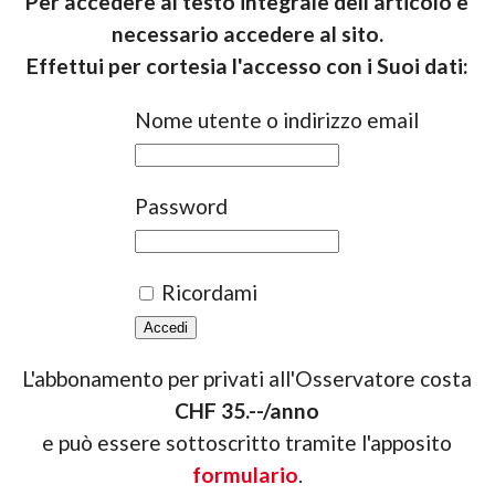
Per accedere al testo integrale dell'articolo è
necessario accedere al sito.
Effettui per cortesia l'accesso con i Suoi dati:
Nome utente o indirizzo email
Password
Ricordami
L'abbonamento per privati all'Osservatore costa
CHF 35.--/anno
e può essere sottoscritto tramite l'apposito
formulario
.