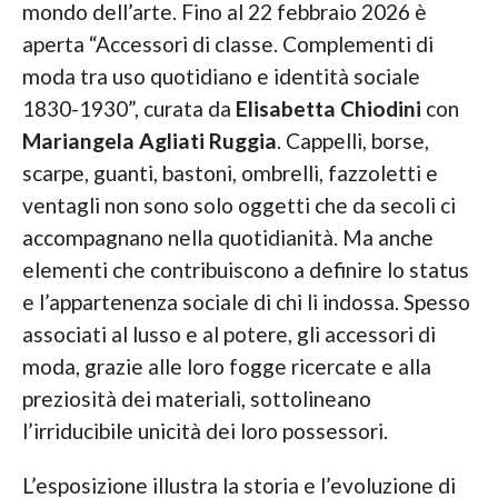
mondo dell’arte. Fino al 22 febbraio 2026 è
aperta “Accessori di classe. Complementi di
moda tra uso quotidiano e identità sociale
1830-1930”, curata da
Elisabetta Chiodini
con
Mariangela Agliati
Ruggia
. Cappelli, borse,
scarpe, guanti, bastoni, ombrelli, fazzoletti e
ventagli non sono solo oggetti che da secoli ci
accompagnano nella quotidianità. Ma anche
elementi che contribuiscono a definire lo status
e l’appartenenza sociale di chi li indossa. Spesso
associati al lusso e al potere, gli accessori di
moda, grazie alle loro fogge ricercate e alla
preziosità dei materiali, sottolineano
l’irriducibile unicità dei loro possessori.
L’esposizione illustra la storia e l’evoluzione di