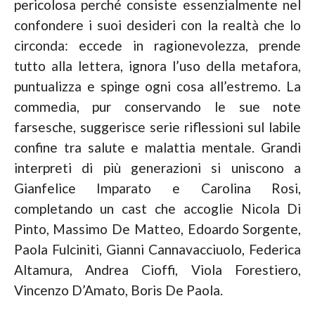
pericolosa perché consiste essenzialmente nel
confondere i suoi desideri con la realtà che lo
circonda: eccede in ragionevolezza, prende
tutto alla lettera, ignora l’uso della metafora,
puntualizza e spinge ogni cosa all’estremo. La
commedia, pur conservando le sue note
farsesche, suggerisce serie riflessioni sul labile
confine tra salute e malattia mentale. Grandi
interpreti di più generazioni si uniscono a
Gianfelice Imparato e Carolina Rosi,
completando un cast che accoglie Nicola Di
Pinto, Massimo De Matteo, Edoardo Sorgente,
Paola Fulciniti, Gianni Cannavacciuolo, Federica
Altamura, Andrea Cioffi, Viola Forestiero,
Vincenzo D’Amato, Boris De Paola.