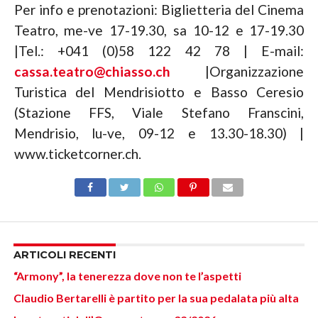
Per info e prenotazioni: Biglietteria del Cinema
Teatro, me-ve 17-19.30, sa 10-12 e 17-19.30
|Tel.: +041 (0)58 122 42 78 | E-mail:
cassa.teatro@chiasso.ch
|Organizzazione
Turistica del Mendrisiotto e Basso Ceresio
(Stazione FFS, Viale Stefano Franscini,
Mendrisio, lu-ve, 09-12 e 13.30-18.30) |
www.ticketcorner.ch.
ARTICOLI RECENTI
“Armony”, la tenerezza dove non te l’aspetti
Claudio Bertarelli è partito per la sua pedalata più alta