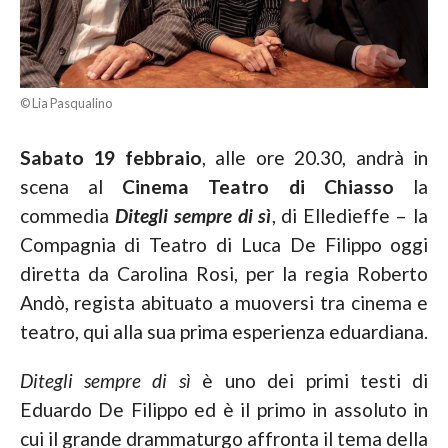
© Lia Pasqualino
Sabato 19 febbraio
, alle ore 20.30, andrà in
scena al
Cinema Teatro di Chiasso
la
commedia
Ditegli sempre di sì
, di Elledieffe – la
Compagnia di Teatro di Luca De Filippo oggi
diretta da Carolina Rosi, per la regia Roberto
Andò, regista abituato a muoversi tra cinema e
teatro, qui alla sua prima esperienza eduardiana.
Ditegli sempre di sì
è uno dei primi testi di
Eduardo De Filippo ed è il primo in assoluto in
cui il grande drammaturgo affronta il tema della