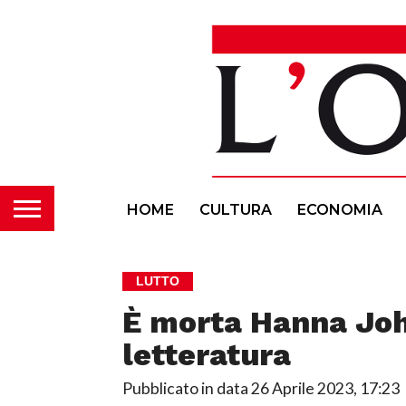
HOME
CULTURA
ECONOMIA
LUTTO
È morta Hanna Joh
letteratura
Pubblicato in data
26 Aprile 2023, 17:23