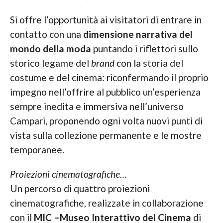
Si offre l’opportunità ai visitatori di entrare in
contatto con una
dimensione narrativa del
mondo della moda
puntando i riflettori sullo
storico legame del
brand
con la storia del
costume e del cinema: riconfermando il proprio
impegno nell’offrire al pubblico un’esperienza
sempre inedita e immersiva nell’universo
Campari, proponendo ogni volta nuovi punti di
vista sulla collezione permanente e le mostre
temporanee.
Proiezioni cinematografiche…
Un percorso di quattro proiezioni
cinematografiche, realizzate in collaborazione
con il
MIC –Museo Interattivo del Cinema
di