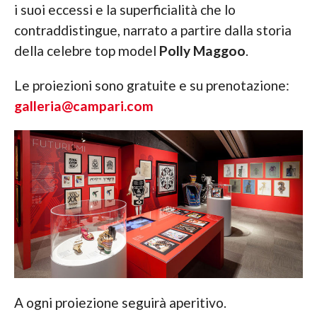
i suoi eccessi e la superficialità che lo
contraddistingue, narrato a partire dalla storia
della celebre top model
Polly Maggoo
.
Le proiezioni sono gratuite e su prenotazione:
galleria@campari.com
A ogni proiezione seguirà aperitivo.