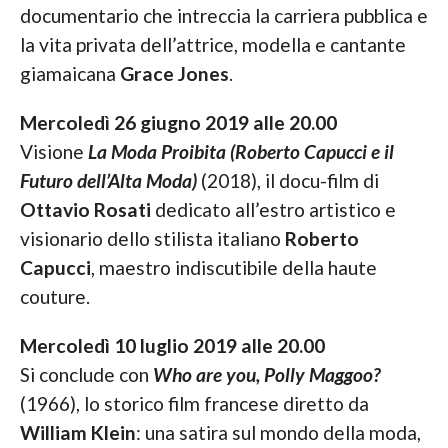
documentario che intreccia la carriera pubblica e
la vita privata dell’attrice, modella e cantante
giamaicana
Grace Jones
.
Mercoledì 26 giugno 2019 alle 20.00
Visione
La Moda Proibita (Roberto Capucci e il
Futuro dell’Alta Moda)
(2018), il docu-film di
Ottavio Rosati
dedicato all’estro artistico e
visionario dello stilista italiano
Roberto
Capucci
, maestro indiscutibile della haute
couture.
Mercoledì 10 luglio 2019 alle 20.00
Si conclude con
Who are you, Polly Maggoo?
(1966), lo storico film francese diretto da
William Klein
: una satira sul mondo della moda,