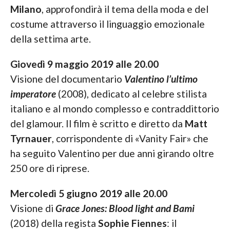
Milano
, approfondirà il tema della moda e del
costume attraverso il linguaggio emozionale
della settima arte.
Giovedì 9 maggio 2019 alle 20.00
Visione del documentario
Valentino l’ultimo
imperatore
(2008), dedicato al celebre stilista
italiano e al mondo complesso e contraddittorio
del glamour. Il film è scritto e diretto da
Matt
Tyrnauer
, corrispondente di «Vanity Fair» che
ha seguito Valentino per due anni girando oltre
250 ore di riprese.
Mercoledì 5 giugno 2019 alle 20.00
Visione di
Grace Jones: Blood light and Bami
(2018) della regista
Sophie Fiennes
: il