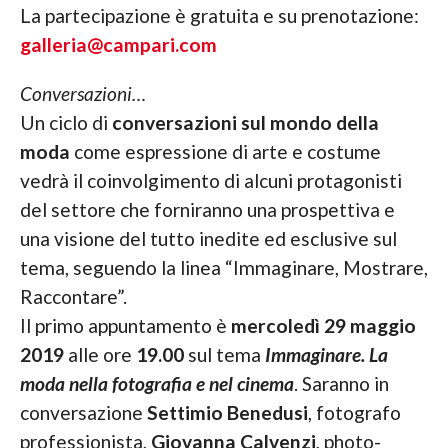
La partecipazione è gratuita e su prenotazione:
galleria@campari.com
Conversazioni…
Un ciclo di
conversazioni sul mondo della
moda
come espressione di arte e costume
vedrà il coinvolgimento di alcuni protagonisti
del settore che forniranno una prospettiva e
una visione del tutto inedite ed esclusive sul
tema, seguendo la linea “Immaginare, Mostrare,
Raccontare”.
Il primo appuntamento è
mercoledì 29 maggio
2019
alle ore
19.00
sul tema
Immaginare. La
moda nella fotografia e nel cinema
. Saranno in
conversazione
Settimio Benedusi
, fotografo
professionista,
Giovanna Calvenzi
, photo-