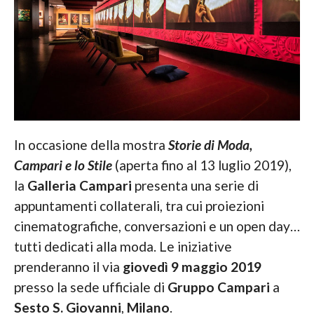
In occasione della mostra
Storie di Moda,
Campari e lo Stile
(aperta fino al 13 luglio 2019),
la
Galleria Campari
presenta una serie di
appuntamenti collaterali, tra cui proiezioni
cinematografiche, conversazioni e un open day…
tutti dedicati alla moda. Le iniziative
prenderanno il via
giovedì 9 maggio 2019
presso la sede ufficiale di
Gruppo Campari
a
Sesto S. Giovanni
,
Milano
.