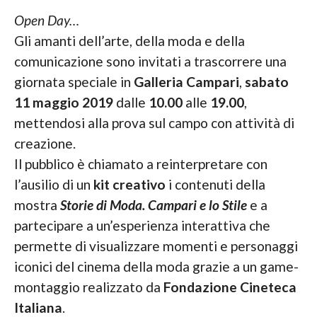
Open Day…
Gli amanti dell’arte, della moda e della
comunicazione sono invitati a trascorrere una
giornata speciale in
Galleria Campari
,
sabato
11 maggio 2019
dalle
10.00
alle
19.00
,
mettendosi alla prova sul campo con attività di
creazione.
Il pubblico è chiamato a reinterpretare con
l’ausilio di un
kit creativo
i contenuti della
mostra
Storie di Moda. Campari e lo Stile
e a
partecipare a un’esperienza interattiva che
permette di visualizzare momenti e personaggi
iconici del cinema della moda grazie a un game-
montaggio realizzato da
Fondazione Cineteca
Italiana
.