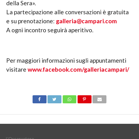
della Sera».
La partecipazione alle conversazioni è gratuita
e su prenotazione:
galleria@campari.com
A ogni incontro seguirà aperitivo.
Per maggiori informazioni sugli appuntamenti
visitare
www.facebook.com/galleriacampari/
L'Osservatore