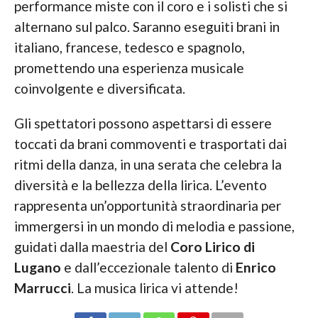
performance miste con il coro e i solisti che si
alternano sul palco. Saranno eseguiti brani in
italiano, francese, tedesco e spagnolo,
promettendo una esperienza musicale
coinvolgente e diversificata.
Gli spettatori possono aspettarsi di essere
toccati da brani commoventi e trasportati dai
ritmi della danza, in una serata che celebra la
diversità e la bellezza della lirica. L’evento
rappresenta un’opportunità straordinaria per
immergersi in un mondo di melodia e passione,
guidati dalla maestria del
Coro Lirico di
Lugano
e dall’eccezionale talento di
Enrico
Marrucci
. La musica lirica vi attende!