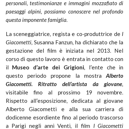
personali, testimonianze e immagini mozzafiato di
paesaggi alpini, possiamo conoscere nel profondo
questa imponente famiglia.
La sceneggiatrice, regista e co-produttrice de
I
Giacometti
, Susanna Fanzun, ha dichiarato che la
gestazione del film è iniziata nel 2013. Nel
corso di questo lavoro è entrata in contatto con
il
Museo d’arte dei Grigioni
, l’ente che in
questo periodo propone la mostra
Alberto
Giacometti. Ritratto dell’artista da giovane
,
visitabile fino al prossimo 19 novembre.
Rispetto all’esposizione, dedicata al giovane
Alberto Giacometti e alla sua carriera di
dodicenne esordiente fino al periodo trascorso
a Parigi negli anni Venti, il film
I Giacometti