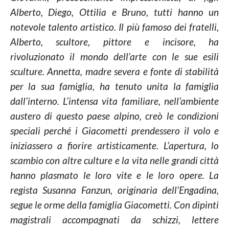
Alberto, Diego, Ottilia e Bruno, tutti hanno un
notevole talento artistico. Il più famoso dei fratelli,
Alberto, scultore, pittore e incisore, ha
rivoluzionato il mondo dell’arte con le sue esili
sculture. Annetta, madre severa e fonte di stabilità
per la sua famiglia, ha tenuto unita la famiglia
dall’interno.
L’intensa vita familiare, nell’ambiente
austero di questo paese alpino, creò le condizioni
speciali perché i Giacometti prendessero il volo e
iniziassero a fiorire artisticamente. L’apertura, lo
scambio con altre culture e la vita nelle grandi città
hanno plasmato le loro vite e le loro opere.
La
regista Susanna Fanzun, originaria dell’Engadina,
segue le orme della famiglia Giacometti. Con dipinti
magistrali accompagnati da schizzi, lettere