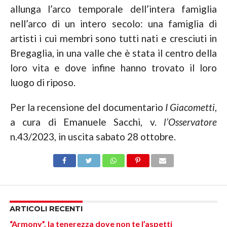
allunga l’arco temporale dell’intera famiglia
nell’arco di un intero secolo: una famiglia di
artisti i cui membri sono tutti nati e cresciuti in
Bregaglia, in una valle che è stata il centro della
loro vita e dove infine hanno trovato il loro
luogo di riposo.
Per la recensione del documentario
I Giacometti
,
a cura di Emanuele Sacchi, v.
l’Osservatore
n.43/2023, in uscita sabato 28 ottobre.
ARTICOLI RECENTI
“Armony”, la tenerezza dove non te l’aspetti