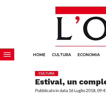
HOME
CULTURA
ECONOMIA
CULTURA
Estival, un compl
Pubblicato in data
16 Luglio 2018, 09:4