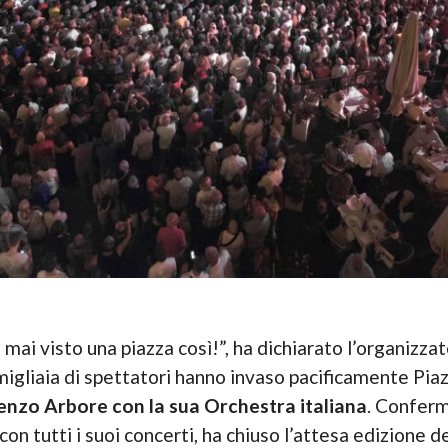
mai visto una piazza così!”, ha dichiarato l’organizza
igliaia di spettatori hanno invaso pacificamente Piaz
enzo Arbore con la sua Orchestra italiana
. Conferm
on tutti i suoi concerti, ha chiuso l’attesa edizione d