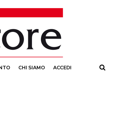
NTO
CHI SIAMO
ACCEDI