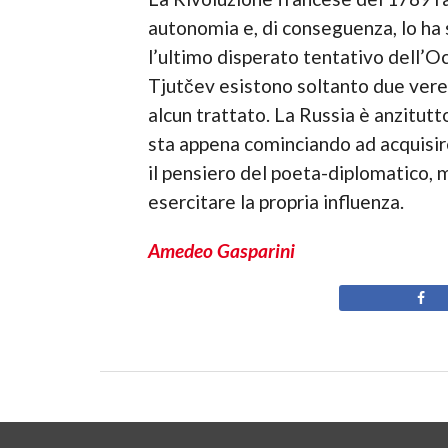
autonomia e, di conseguenza, lo ha
l’ultimo disperato tentativo dell’Oc
Tjutčev esistono soltanto due vere
alcun trattato. La Russia è anzitutt
sta appena cominciando ad acquisir
il pensiero del poeta-diplomatico, 
esercitare la propria influenza.
Amedeo Gasparini