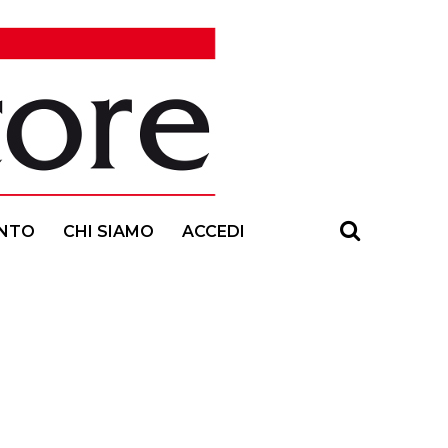
NTO
CHI SIAMO
ACCEDI