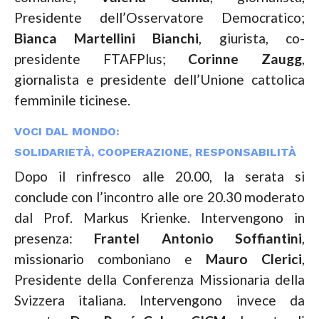
Presidente dell’Osservatore Democratico;
Bianca Martellini
Bianchi
, giurista, co-
presidente FTAFPlus;
Corinne Zaugg
,
giornalista e presidente dell’Unione cattolica
femminile ticinese.
VOCI DAL MONDO:
SOLIDARIETÀ, COOPERAZIONE, RESPONSABILITÀ
Dopo il rinfresco alle 20.00, la serata si
conclude con l’incontro alle ore 20.30 moderato
dal Prof. Markus Krienke. Intervengono in
presenza:
Frantel Antonio Soffiantini
,
missionario comboniano e
Mauro
Clerici
,
Presidente della Conferenza Missionaria della
Svizzera italiana. Intervengono invece da