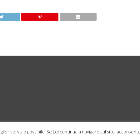
miglior servizio possibile. Se Lei continua a navigare sul sito, acconsente