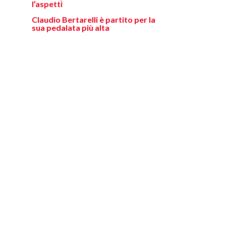
l’aspetti
Claudio Bertarelli è partito per la
sua pedalata più alta