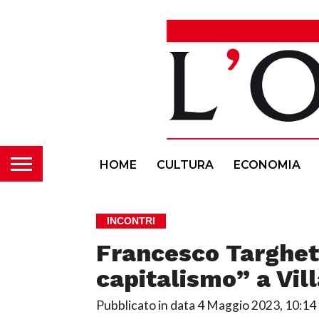
HOME
CULTURA
ECONOMIA
INCONTRI
Francesco Targhet
capitalismo” a Vill
Pubblicato in data
4 Maggio 2023, 10:14