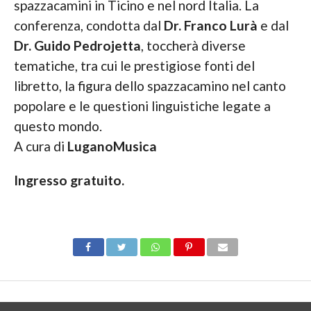
spazzacamini in Ticino e nel nord Italia. La
conferenza, condotta dal
Dr. Franco Lurà
e dal
Dr. Guido Pedrojetta
, toccherà diverse
tematiche, tra cui le prestigiose fonti del
libretto, la figura dello spazzacamino nel canto
popolare e le questioni linguistiche legate a
questo mondo.
A cura di
LuganoMusica
Ingresso gratuito.