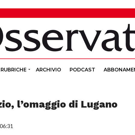
RUBRICHE
ARCHIVIO
PODCAST
ABBONAME
io, l’omaggio di Lugano
06:31