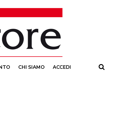
NTO
CHI SIAMO
ACCEDI