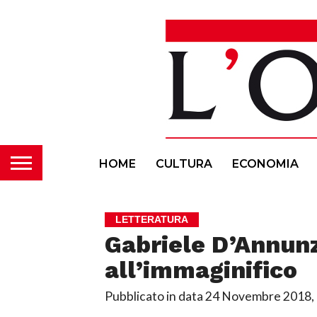
HOME
CULTURA
ECONOMIA
LETTERATURA
Gabriele D’Annunz
all’immaginifico
Pubblicato in data
24 Novembre 2018, 