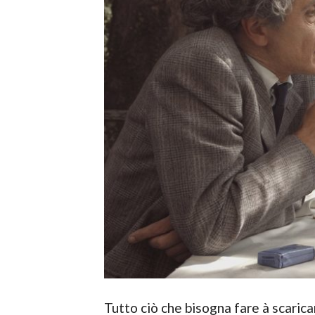
Tutto ciò che bisogna fare à scaric