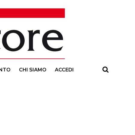
NTO
CHI SIAMO
ACCEDI