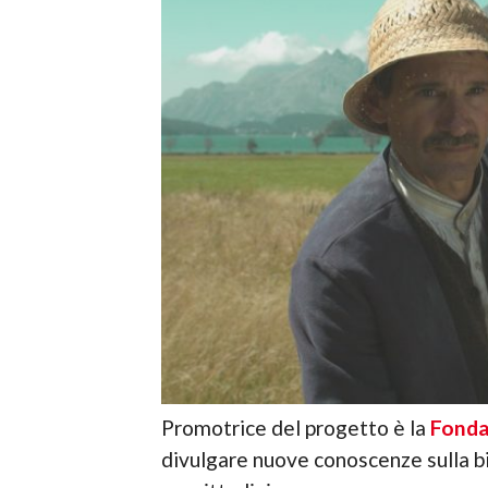
Promotrice del progetto è la
Fonda
divulgare nuove conoscenze sulla bio