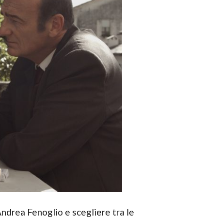
ndrea Fenoglio e scegliere tra le