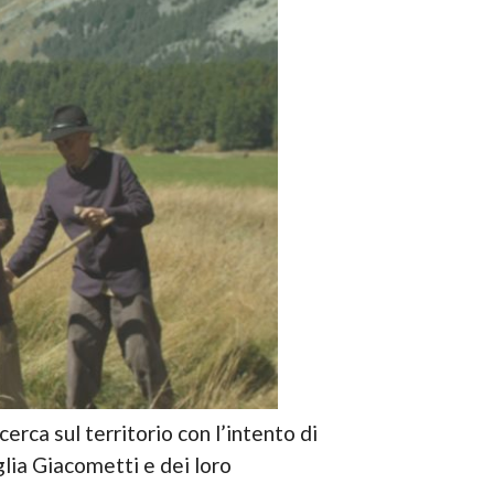
erca sul territorio con l’intento di
glia Giacometti e dei loro