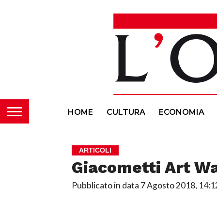
HOME
CULTURA
ECONOMIA
ARTICOLI
Giacometti Art W
Pubblicato in data
7 Agosto 2018, 14:1