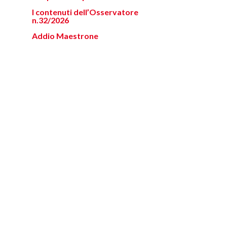
I contenuti dell’Osservatore
n.32/2026
Addio Maestrone