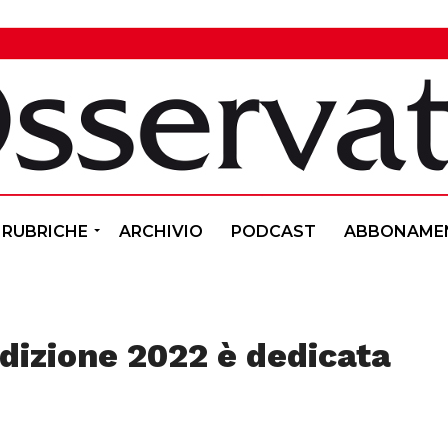
RUBRICHE
ARCHIVIO
PODCAST
ABBONAME
’edizione 2022 è dedicata