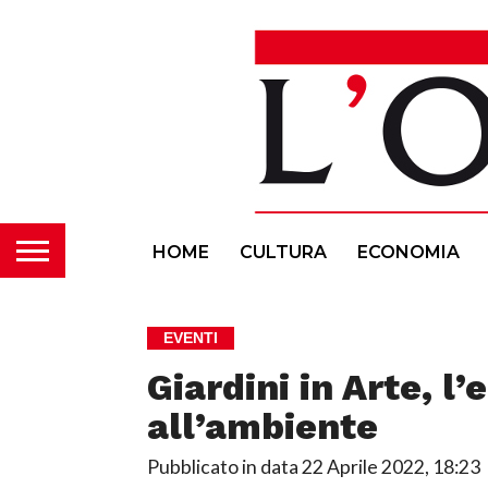
HOME
CULTURA
ECONOMIA
EVENTI
Giardini in Arte, l
all’ambiente
Pubblicato in data
22 Aprile 2022, 18:23