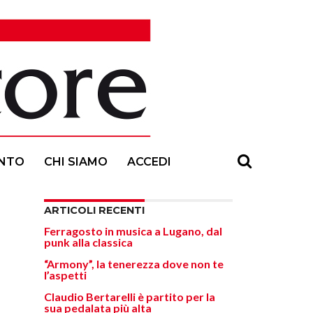
NTO
CHI SIAMO
ACCEDI
ARTICOLI RECENTI
Ferragosto in musica a Lugano, dal
punk alla classica
“Armony”, la tenerezza dove non te
l’aspetti
Claudio Bertarelli è partito per la
sua pedalata più alta