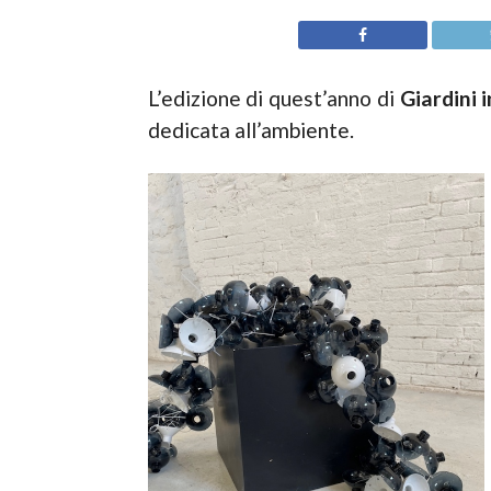
L’edizione di quest’anno di
Giardini 
dedicata all’ambiente.