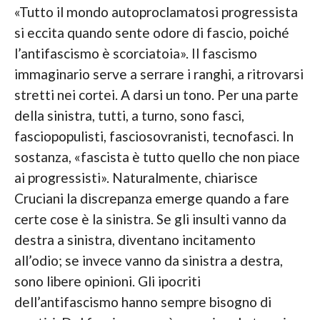
«Tutto il mondo autoproclamatosi progressista
si eccita quando sente odore di fascio, poiché
l’antifascismo è scorciatoia». Il fascismo
immaginario serve a serrare i ranghi, a ritrovarsi
stretti nei cortei. A darsi un tono. Per una parte
della sinistra, tutti, a turno, sono fasci,
fasciopopulisti, fasciosovranisti, tecnofasci. In
sostanza, «fascista è tutto quello che non piace
ai progressisti». Naturalmente, chiarisce
Cruciani la discrepanza emerge quando a fare
certe cose è la sinistra. Se gli insulti vanno da
destra a sinistra, diventano incitamento
all’odio; se invece vanno da sinistra a destra,
sono libere opinioni. Gli ipocriti
dell’antifascismo hanno sempre bisogno di