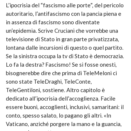
L’ipocrisia del “fascismo alle porte”, del pericolo
autoritario, l’antifascismo con la pancia piena e
in assenza di fascismo sono diventate
un’epidemia. Scrive Cruciani che vorrebbe una
televisione di Stato in gran parte privatizzata,
lontana dalle incursioni di questo o quel partito.
Se la sinistra occupa la tv di Stato è democrazia.
Lo fa la destra? Fascismo! Se si fosse onesti,
bisognerebbe dire che prima di TeleMeloni ci
sono state TeleDraghi, TeleConte,
TeleGentiloni, sostiene. Altro capitolo è
dedicato all’ipocrisia dell’accoglienza. Facile
essere buoni, accoglienti, inclusivi, samaritani: il
conto, spesso salato, lo pagano gli altri. «In
Vaticano, anziché porgere la mano e la guancia,