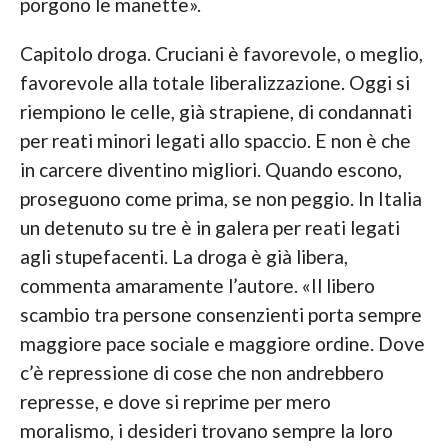
porgono le manette».
Capitolo droga. Cruciani è favorevole, o meglio,
favorevole alla totale liberalizzazione. Oggi si
riempiono le celle, già strapiene, di condannati
per reati minori legati allo spaccio. E non è che
in carcere diventino migliori. Quando escono,
proseguono come prima, se non peggio. In Italia
un detenuto su tre è in galera per reati legati
agli stupefacenti. La droga è già libera,
commenta amaramente l’autore. «Il libero
scambio tra persone consenzienti porta sempre
maggiore pace sociale e maggiore ordine. Dove
c’è repressione di cose che non andrebbero
represse, e dove si reprime per mero
moralismo, i desideri trovano sempre la loro