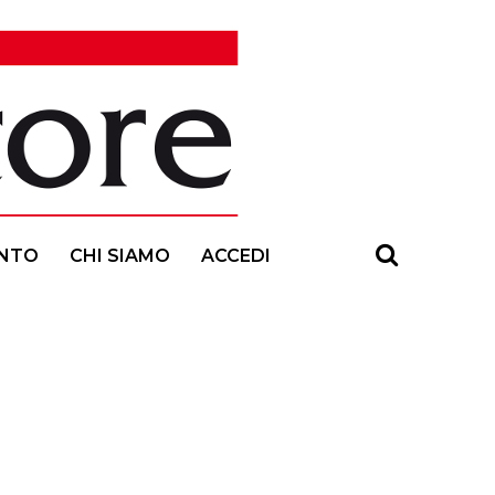
NTO
CHI SIAMO
ACCEDI