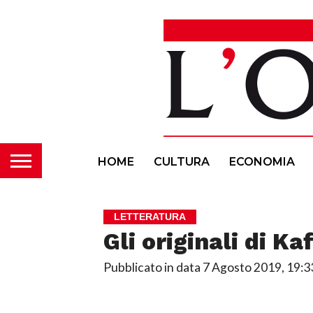
HOME
CULTURA
ECONOMIA
LETTERATURA
Gli originali di Ka
Pubblicato in data
7 Agosto 2019, 19:3