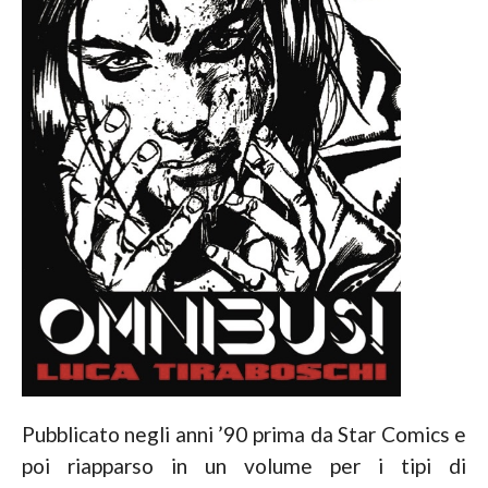
Pubblicato negli anni ’90 prima da Star Comics e
poi riapparso in un volume per i tipi di