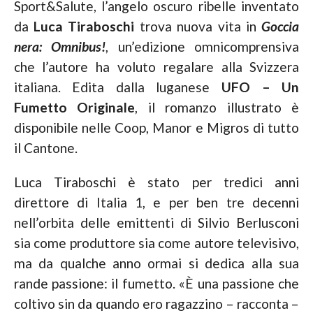
Sport&Salute, l’angelo oscuro ribelle inventato
da
Luca Tiraboschi
trova nuova vita in
Goccia
nera: Omnibus!
, un’edizione omnicomprensiva
che l’autore ha voluto regalare alla Svizzera
italiana. Edita dalla luganese
UFO –
Un
Fumetto Originale
, il romanzo illustrato è
disponibile nelle Coop, Manor e Migros di tutto
il Cantone.
Luca Tiraboschi è stato per tredici anni
direttore di Italia 1, e per ben tre decenni
nell’orbita delle emittenti di Silvio Berlusconi
sia come produttore sia come autore televisivo,
ma da qualche anno ormai si dedica alla sua
rande passione: il fumetto. «È una passione che
coltivo sin da quando ero ragazzino – racconta –