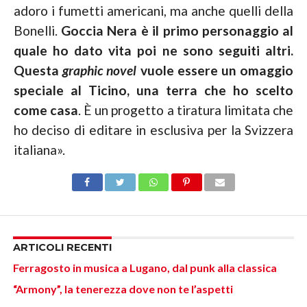
adoro i fumetti americani, ma anche quelli della
Bonelli.
Goccia Nera è il primo personaggio al
quale ho dato vita poi ne sono seguiti altri.
Questa
graphic novel
vuole essere un omaggio
speciale al Ticino, una terra che ho scelto
come casa
. È un progetto a tiratura limitata che
ho deciso di editare in esclusiva per la Svizzera
italiana».
ARTICOLI RECENTI
Ferragosto in musica a Lugano, dal punk alla classica
“Armony”, la tenerezza dove non te l’aspetti