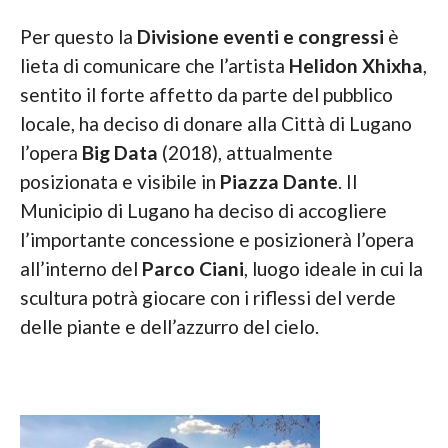
Per questo la
Divisione eventi e congressi
è
lieta di comunicare che l’artista
Helidon Xhixha
,
sentito il forte affetto da parte del pubblico
locale, ha deciso di donare alla Città di Lugano
l’opera
Big Data
(2018), attualmente
posizionata e visibile in
Piazza Dante
. Il
Municipio di Lugano ha deciso di accogliere
l’importante concessione e posizionerà l’opera
all’interno del
Parco Ciani
, luogo ideale in cui la
scultura potrà giocare con i riflessi del verde
delle piante e dell’azzurro del cielo.