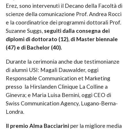
Erez, sono intervenuti il Decano della Facoltà di
scienze della comunicazione Prof. Andrea Rocci
e la coordinatrice dei programmi dottorali Prof.
Suzanne Suggs,
seguiti dalla consegna dei
diplomi di dottorato (12), di Master biennale
(47) e di Bachelor (40).
Durante la cerimonia anche due testimonianze
di alumni USI: Magali Dauwalder, oggi
Responsable Communication et Marketing
presso la Hirslanden Clinique La Colline a
Ginevra; e Maria Luisa Bernini, oggi CEO di
Swiss Communication Agency, Lugano-Berna-
Londra.
Il premio Alma Bacciarini
per la migliore media