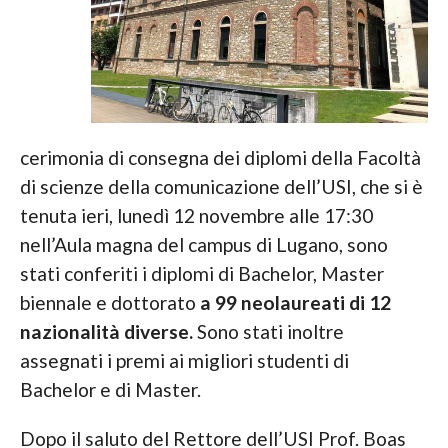
cerimonia di consegna dei diplomi della Facoltà
di scienze della comunicazione dell’USI, che si è
tenuta ieri, lunedì 12 novembre alle 17:30
nell’Aula magna del campus di Lugano, sono
stati conferiti i diplomi di Bachelor, Master
biennale e dottorato
a 99 neolaureati di 12
nazionalità diverse.
Sono stati inoltre
assegnati i premi ai migliori studenti di
Bachelor e di Master.
Dopo il saluto del Rettore dell’USI Prof. Boas