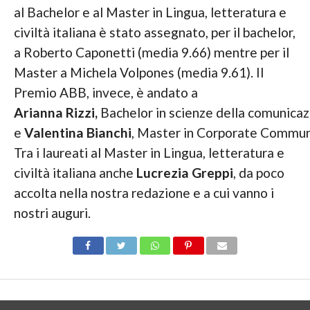
al Bachelor e al Master in Lingua, letteratura e
civiltà italiana è stato assegnato, per il bachelor,
a Roberto Caponetti (media 9.66) mentre per il
Master a Michela Volpones (media 9.61). Il
Premio ABB, invece, è andato a
Arianna Rizzi,
Bachelor in scienze della comunicaz
e
Valentina Bianchi
, Master in Corporate Communi
Tra i laureati al Master in Lingua, letteratura e
civiltà italiana anche
Lucrezia Greppi
, da poco
accolta nella nostra redazione e a cui vanno i
nostri auguri.